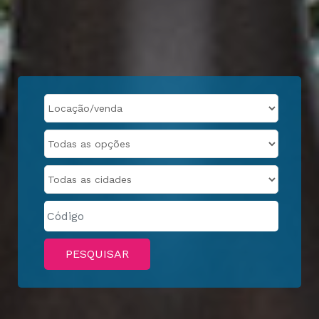
PESQUISAR