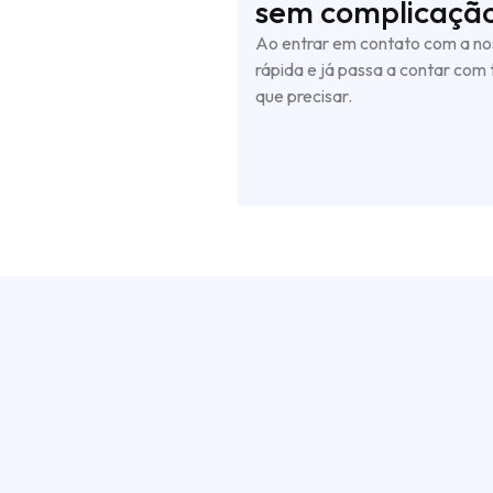
sem complicação
Ao entrar em contato com a nos
rápida e já passa a contar com
que precisar.