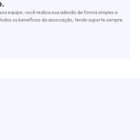
.
sa equipe, você realiza sua adesão de forma simples e
 todos os benefícios da associação, tendo suporte sempre