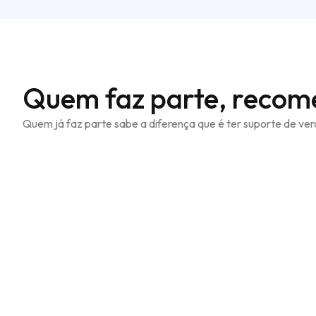
Quem faz parte, recom
Quem já faz parte sabe a diferença que é ter suporte de ve