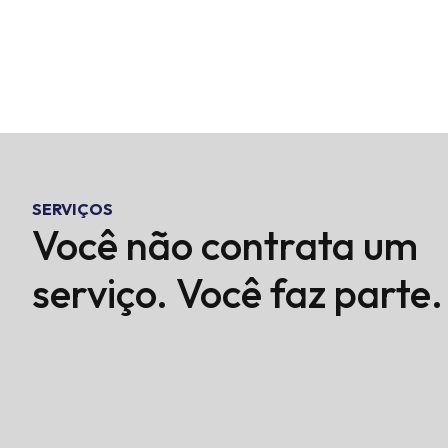
SERVIÇOS
Você não contrata um
serviço. Você faz parte.