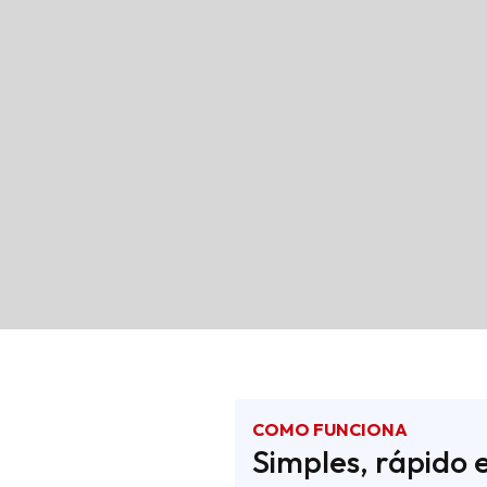
COMO FUNCIONA
Simples, rápido 