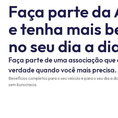
Faça parte da
e tenha mais b
no seu dia a di
Faça parte de uma associação que 
verdade quando você mais precisa.
Benefícios completos para o seu veículo e para o seu dia a d
sem burocracia.