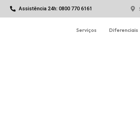
Assistência 24h: 0800 770 6161
Serviços
Diferenciais