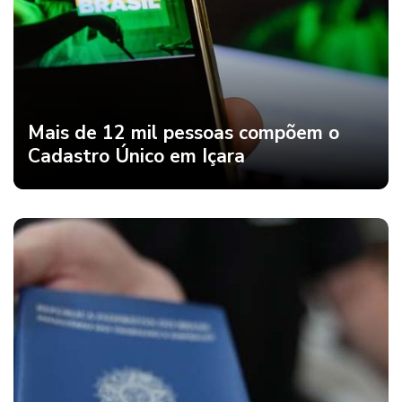
Mais de 12 mil pessoas compõem o
Cadastro Único em Içara