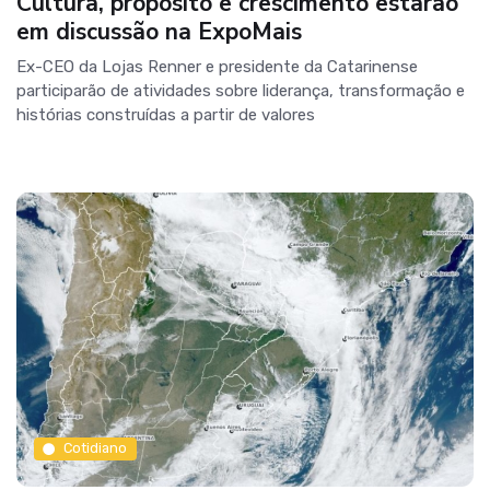
Cultura, propósito e crescimento estarão
em discussão na ExpoMais
Ex-CEO da Lojas Renner e presidente da Catarinense
participarão de atividades sobre liderança, transformação e
histórias construídas a partir de valores
Cotidiano