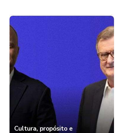
Cultura, propósito e