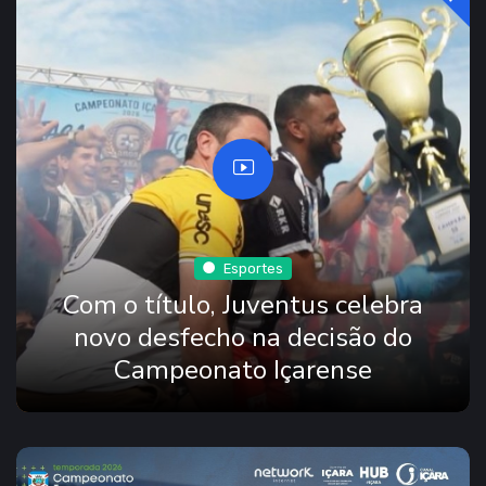
Esportes
Com o título, Juventus celebra
novo desfecho na decisão do
Campeonato Içarense