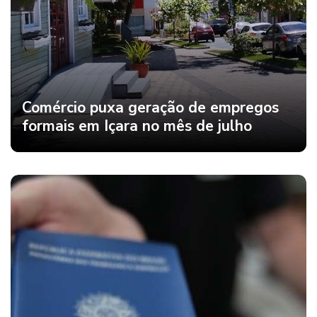
Comércio puxa geração de empregos
formais em Içara no mês de julho