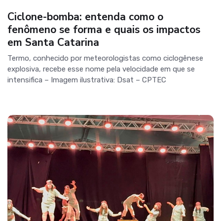
Ciclone-bomba: entenda como o
fenômeno se forma e quais os impactos
em Santa Catarina
Termo, conhecido por meteorologistas como ciclogênese
explosiva, recebe esse nome pela velocidade em que se
intensifica – Imagem ilustrativa: Dsat – CPTEC