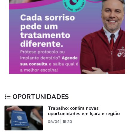
OPORTUNIDADES
Trabalho: confira novas
oportunidades em Içara e região
06/04 | 15:30