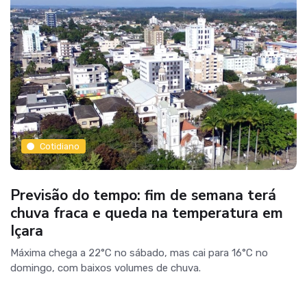
Cotidiano
Previsão do tempo: fim de semana terá
chuva fraca e queda na temperatura em
Içara
Máxima chega a 22°C no sábado, mas cai para 16°C no
domingo, com baixos volumes de chuva.