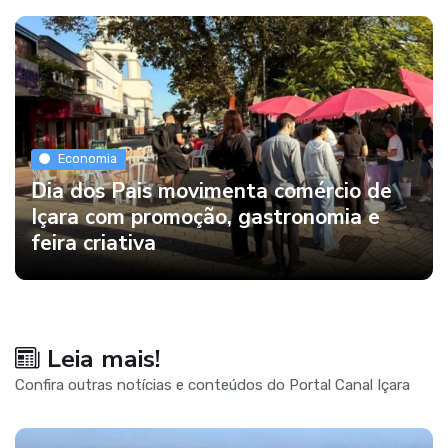
Economia
Dia dos Pais movimenta comércio de
Içara com promoção, gastronomia e
feira criativa
Leia mais!
Confira outras notícias e conteúdos do Portal Canal Içara