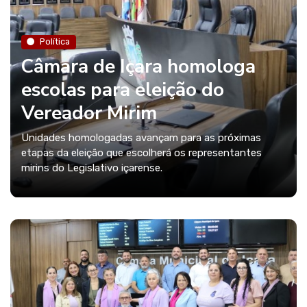
Política
Câmara de Içara homologa
escolas para eleição do
Vereador Mirim
Unidades homologadas avançam para as próximas
etapas da eleição que escolherá os representantes
mirins do Legislativo içarense.