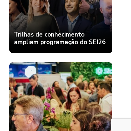
Trilhas de conhecimento
ampliam programação do SEI26