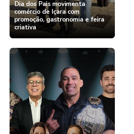
Dia dos Pais movimenta
comércio de Içara com
promoção, gastronomia e feira
criativa