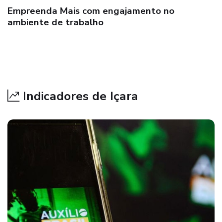
Empreenda Mais com o Start das Startups!
Indicadores de Içara