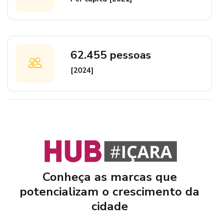
62.455 pessoas
[2024]
Conheça as marcas que
potencializam o crescimento da
cidade