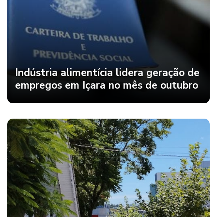
Indústria alimentícia lidera geração de
empregos em Içara no mês de outubro