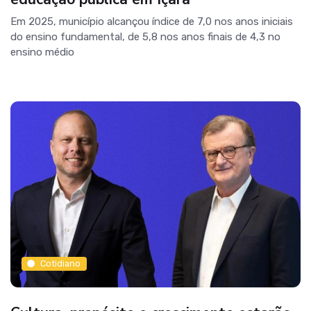
Em 2025, município alcançou índice de 7,0 nos anos iniciais
do ensino fundamental, de 5,8 nos anos finais de 4,3 no
ensino médio
Cotidiano