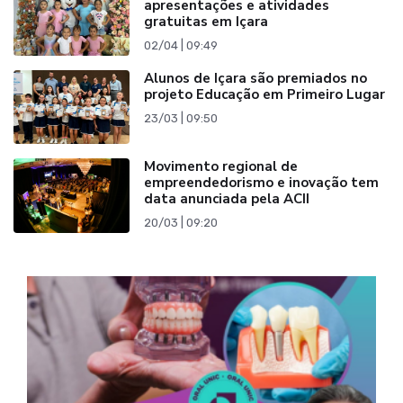
apresentações e atividades
gratuitas em Içara
02/04 | 09:49
Alunos de Içara são premiados no
projeto Educação em Primeiro Lugar
23/03 | 09:50
Movimento regional de
empreendedorismo e inovação tem
data anunciada pela ACII
20/03 | 09:20