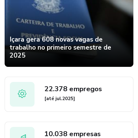
Içara gera 608 novas vagas de
trabalho no primeiro semestre de
2025
22.378 empregos
[até jul.2025]
10.038 empresas