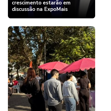
crescimento estarão em
discussão na ExpoMais