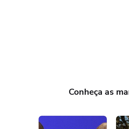
Conheça as mar