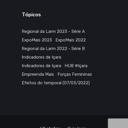
Tópicos
Regional da Larm 2023 - Série A
ExpoMais 2023
ExpoMais 2022
Regional da Larm 2022 - Série B
Indicadores de Içara
Indicadores de Içara
HUB #Içara
Empreenda Mais
Forças Femininas
Efeitos do temporal (07/03/2022)