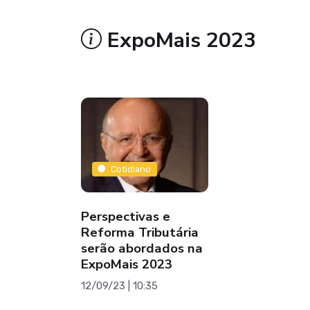
ExpoMais 2023
Cotidiano
Perspectivas e
Reforma Tributária
serão abordados na
ExpoMais 2023
12/09/23 | 10:35