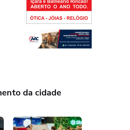
mento da cidade