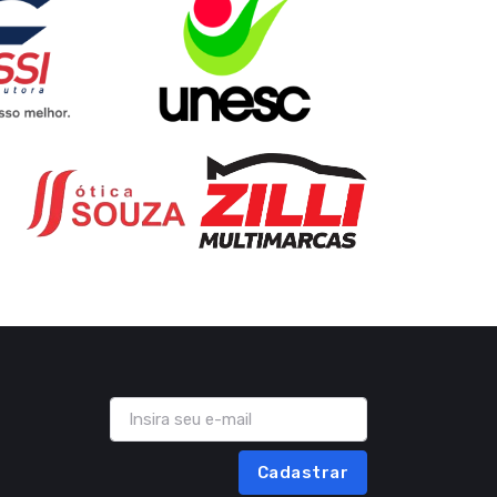
Cadastrar