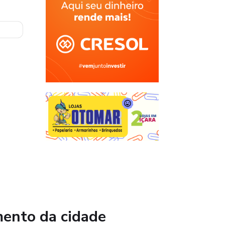
mento da cidade