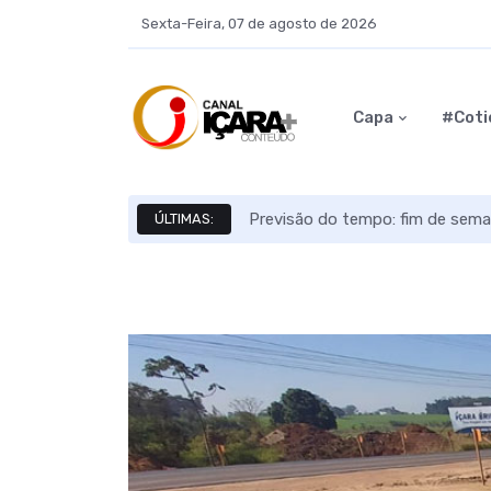
Sexta-Feira, 07 de agosto de 2026
Capa
#Coti
Previsão do tempo: fim de sema
ÚLTIMAS: