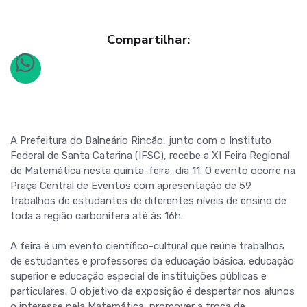
Compartilhar:
A Prefeitura do Balneário Rincão, junto com o Instituto
Federal de Santa Catarina (IFSC), recebe a XI Feira Regional
de Matemática nesta quinta-feira, dia 11. O evento ocorre na
Praça Central de Eventos com apresentação de 59
trabalhos de estudantes de diferentes níveis de ensino de
toda a região carbonífera até às 16h.
A feira é um evento científico-cultural que reúne trabalhos
de estudantes e professores da educação básica, educação
superior e educação especial de instituições públicas e
particulares. O objetivo da exposição é despertar nos alunos
o interesse pela Matemática, promover a troca de