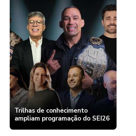
Trilhas de conhecimento
ampliam programação do SEI26