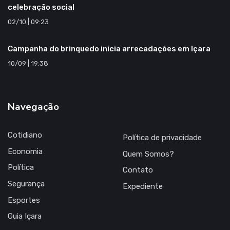
celebração social
02/10 | 09:23
Campanha do brinquedo inicia arrecadações em Içara
10/09 | 19:38
Navegação
Cotidiano
Política de privacidade
Economia
Quem Somos?
Política
Contato
Segurança
Expediente
Esportes
Guia Içara