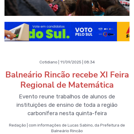
Cotidiano | 11/09/2025 | 08:34
Balneário Rincão recebe XI Feira
Regional de Matemática
Evento reune trabalhos de alunos de
instituições de ensino de toda a região
carbonífera nesta quinta-feira
Redação | com informações de Lucas Sabino, da Prefeitura de
Balneário Rincão