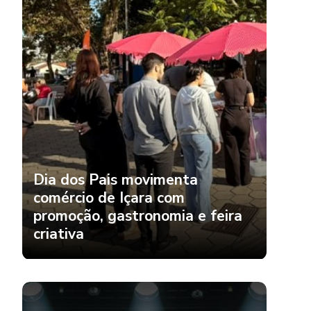
Dia dos Pais movimenta
comércio de Içara com
promoção, gastronomia e feira
criativa