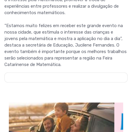
experiências entre professores e realizar a divulgação de
conhecimentos matemáticos.
“Estamos muito felizes em receber este grande evento na
nossa cidade, que estimula o interesse das crianças e
jovens pela matemática e mostra a aplicação no dia a dia”,
destaca a secretária de Educação, Jucilene Fernandes. O
evento também é importante porque os melhores trabalhos
serão selecionados para representar a região na Feira
Catarinense de Matemática.