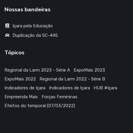
Nossas bandeiras
Içara pela Educação
Duplicação da SC-445
Tópicos
Regional da Larm 2023 - Série A
ExpoMais 2023
ExpoMais 2022
Regional da Larm 2022 - Série B
Indicadores de Içara
Indicadores de Içara
HUB #Içara
Empreenda Mais
Forças Femininas
Efeitos do temporal (07/03/2022)