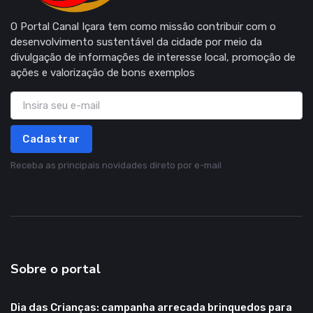
O Portal Canal Içara tem como missão contribuir com o
desenvolvimento sustentável da cidade por meio da
divulgação de informações de interesse local, promoção de
ações e valorização de bons exemplos
Cadastrar
Receba as principais novidades direto por e-mail
Sobre o portal
Dia das Crianças: campanha arrecada brinquedos para