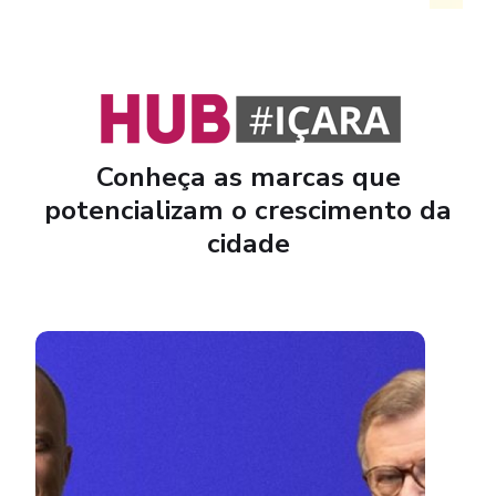
Conheça as marcas que
potencializam o crescimento da
cidade