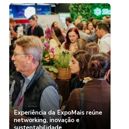
Experiência da ExpoMais reúne
networking, inovação e
sustentabilidade