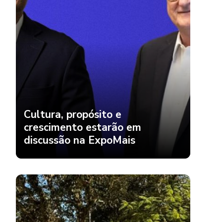
Cultura, propósito e
crescimento estarão em
discussão na ExpoMais