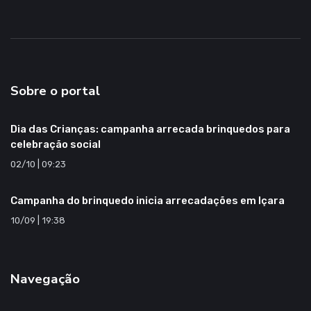
Sobre o portal
Dia das Crianças: campanha arrecada brinquedos para
celebração social
02/10 | 09:23
Campanha do brinquedo inicia arrecadações em Içara
10/09 | 19:38
Navegação