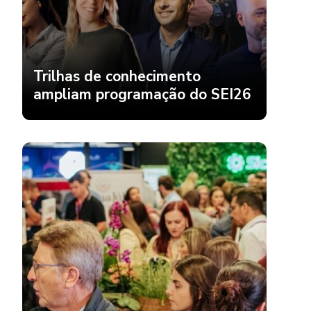
Trilhas de conhecimento
ampliam programação do SEI26