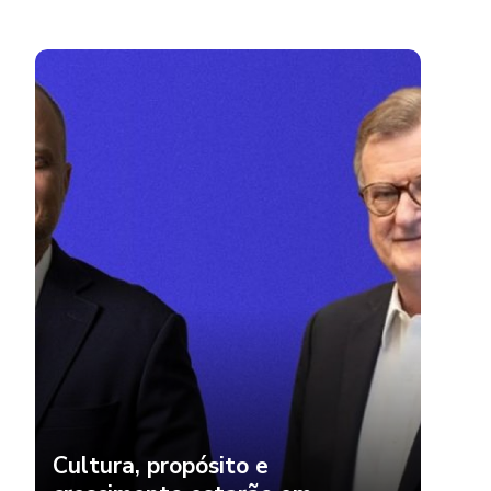
Cultura, propósito e