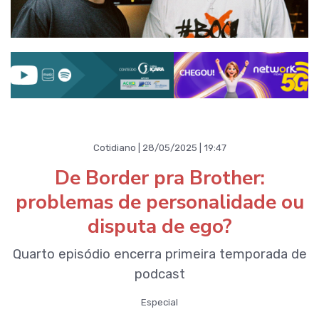
Cotidiano | 28/05/2025 | 19:47
De Border pra Brother:
problemas de personalidade ou
disputa de ego?
Quarto episódio encerra primeira temporada de
podcast
Especial