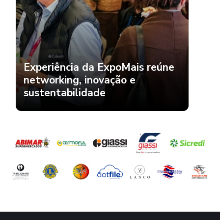
Experiência da ExpoMais reúne
networking, inovação e
sustentabilidade