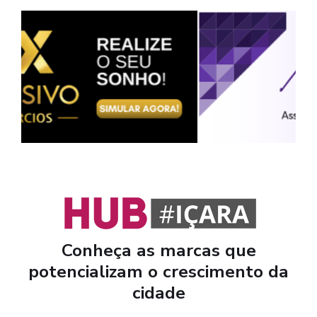
Conheça as marcas que
potencializam o crescimento da
cidade