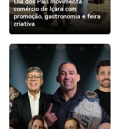
Dia dos Pais movimenta
comércio de Içara com
promoção, gastronomia e feira
criativa