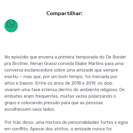
Compartilhar:
No episódio que encerra a primeira temporada do De Border
pra Brother, Renan Grassi convida Eliabe Martins para uma
conversa esclarecedora sobre uma amizade que sempre
existiu — mas que, por um bom tempo, foi marcada por
altos e baixos. Entre os anos de 2018 e 2019, os dois
viveram uma fase intensa dentro do ambiente religioso. Os
embates eram frequentes, muitas vezes polarizando o
grupo e colocando pressão para que as pessoas
escolhessem seus lados.
Por trás disso, uma mistura de personalidades fortes e egos
em conflito. Apesar dos atritos, a amizade nunca foi