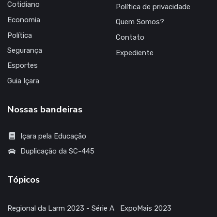
Cotidiano
Política de privacidade
Economia
Quem Somos?
Política
Contato
Segurança
Expediente
Esportes
Guia Içara
Nossas bandeiras
Içara pela Educação
Duplicação da SC-445
Tópicos
Regional da Larm 2023 - Série A
ExpoMais 2023