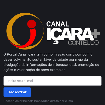
O Portal Canal Içara tem como missão contribuir com o
desenvolvimento sustentável da cidade por meio da
divulgação de informações de interesse local, promoção de
ações e valorização de bons exemplos
Cadastrar
Receba as principais novidades direto por e-mail