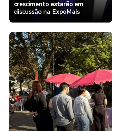
crescimento estarão em
discussão na ExpoMais