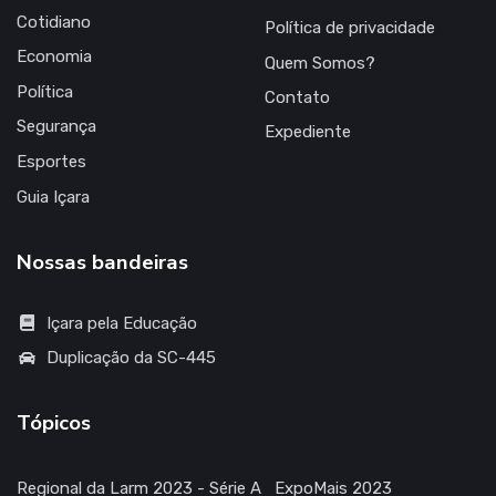
Cotidiano
Política de privacidade
Economia
Quem Somos?
Política
Contato
Segurança
Expediente
Esportes
Guia Içara
Nossas bandeiras
Içara pela Educação
Duplicação da SC-445
Tópicos
Regional da Larm 2023 - Série A
ExpoMais 2023