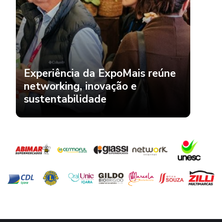
Experiência da ExpoMais reúne
networking, inovação e
sustentabilidade