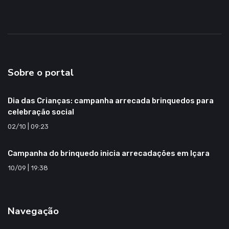
Sobre o portal
Dia das Crianças: campanha arrecada brinquedos para
celebração social
02/10 | 09:23
Campanha do brinquedo inicia arrecadações em Içara
10/09 | 19:38
Navegação