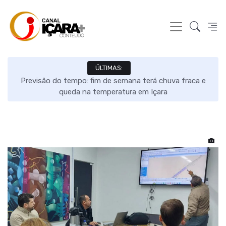
ÚLTIMAS:
s e
Previsão do tempo: fim de semana terá chuva fraca e
queda na temperatura em Içara