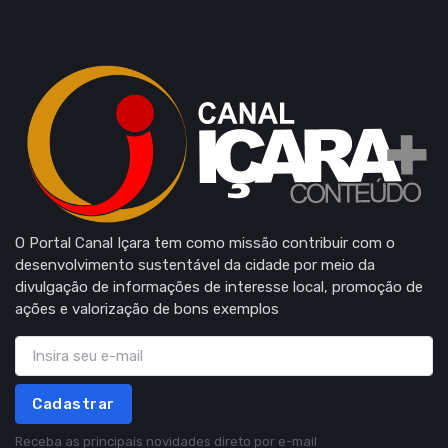
O Portal Canal Içara tem como missão contribuir com o
desenvolvimento sustentável da cidade por meio da
divulgação de informações de interesse local, promoção de
ações e valorização de bons exemplos
Cadastrar
Receba as principais novidades direto por e-mail