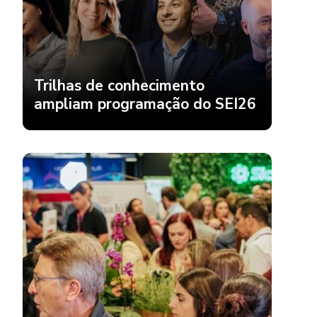
Trilhas de conhecimento
ampliam programação do SEI26