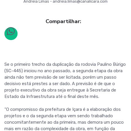
Andreia Limas - andreia.limas@canalicara.com
Compartilhar:
Se o primeiro trecho da duplicação da rodovia Paulino Búrigo
(SC-445) iniciou no ano passado, a segunda etapa da obra
ainda não tem previsão de ser licitada, porém um passo
decisivo está prestes a ser dado. A previsão é de que o
projeto executivo da obra seja entregue à Secretaria de
Estado da Infraestrutura até o final deste mês.
“O compromisso da prefeitura de Içara é a elaboração dos
projetos e o da segunda etapa vem sendo trabalhado
concomitantemente ao da primeira, mas demora um pouco
mais em razão da complexidade da obra, em função da