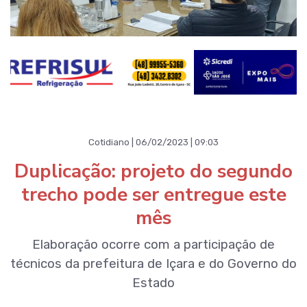
Cotidiano | 06/02/2023 | 09:03
Duplicação: projeto do segundo
trecho pode ser entregue este
mês
Elaboração ocorre com a participação de
técnicos da prefeitura de Içara e do Governo do
Estado