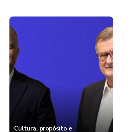
Cultura, propósito e