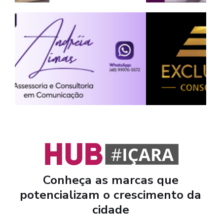
Conheça as marcas que
potencializam o crescimento da
cidade