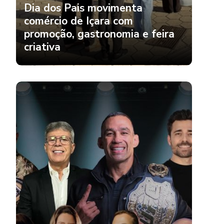
Dia dos Pais movimenta
comércio de Içara com
promoção, gastronomia e feira
criativa