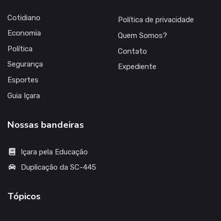
Cotidiano
Política de privacidade
Economia
Quem Somos?
Política
Contato
Segurança
Expediente
Esportes
Guia Içara
Nossas bandeiras
Içara pela Educação
Duplicação da SC-445
Tópicos