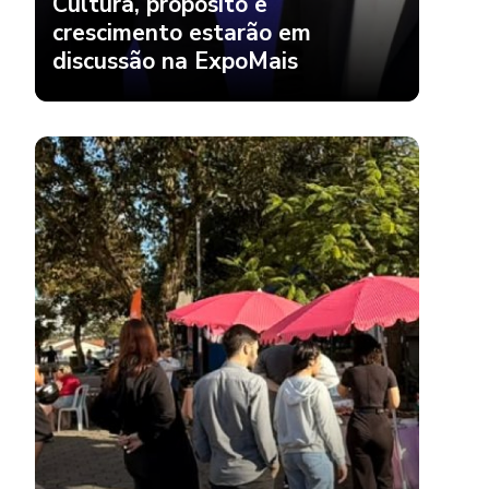
crescimento estarão em
discussão na ExpoMais