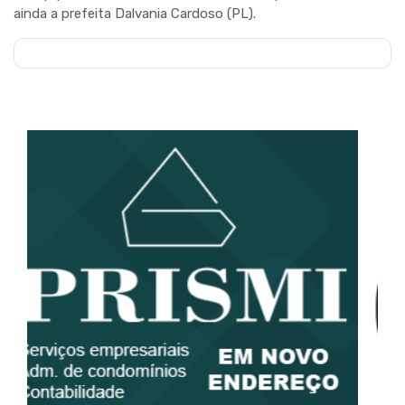
ainda a prefeita Dalvania Cardoso (PL).