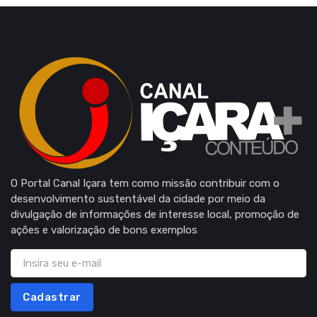
O Portal Canal Içara tem como missão contribuir com o
desenvolvimento sustentável da cidade por meio da
divulgação de informações de interesse local, promoção de
ações e valorização de bons exemplos
Cadastrar