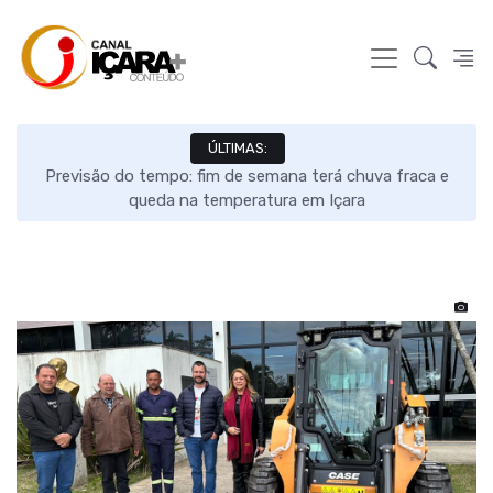
ÚLTIMAS:
s e
Previsão do tempo: fim de semana terá chuva fraca e
queda na temperatura em Içara