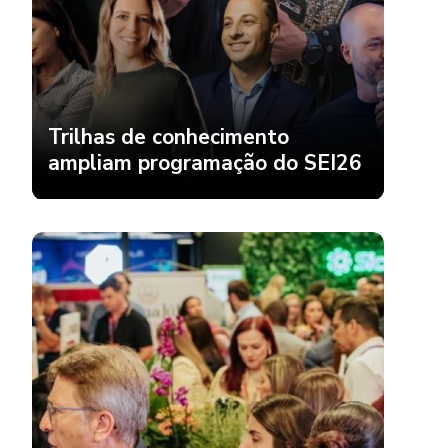
Trilhas de conhecimento
ampliam programação do SEI26