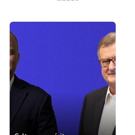
Cultura, propósito e