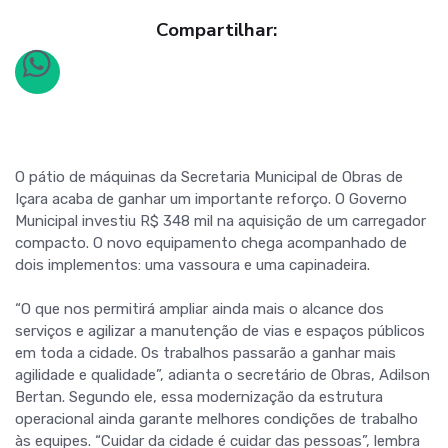
Compartilhar:
O pátio de máquinas da Secretaria Municipal de Obras de
Içara acaba de ganhar um importante reforço. O Governo
Municipal investiu R$ 348 mil na aquisição de um carregador
compacto. O novo equipamento chega acompanhado de
dois implementos: uma vassoura e uma capinadeira.
“O que nos permitirá ampliar ainda mais o alcance dos
serviços e agilizar a manutenção de vias e espaços públicos
em toda a cidade. Os trabalhos passarão a ganhar mais
agilidade e qualidade”, adianta o secretário de Obras, Adilson
Bertan. Segundo ele, essa modernização da estrutura
operacional ainda garante melhores condições de trabalho
às equipes. “Cuidar da cidade é cuidar das pessoas”, lembra