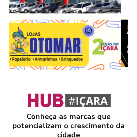
Conheça as marcas que
potencializam o crescimento da
cidade