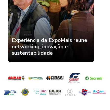
Experiência da ExpoMais reúne
networking, inovação e
sustentabilidade