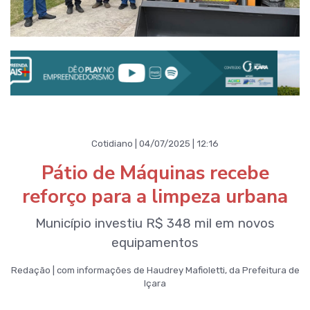
Cotidiano | 04/07/2025 | 12:16
Pátio de Máquinas recebe
reforço para a limpeza urbana
Município investiu R$ 348 mil em novos
equipamentos
Redação | com informações de Haudrey Mafioletti, da Prefeitura de
Içara