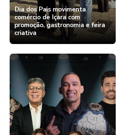
Dia dos Pais movimenta
comércio de Içara com
promoção, gastronomia e feira
criativa