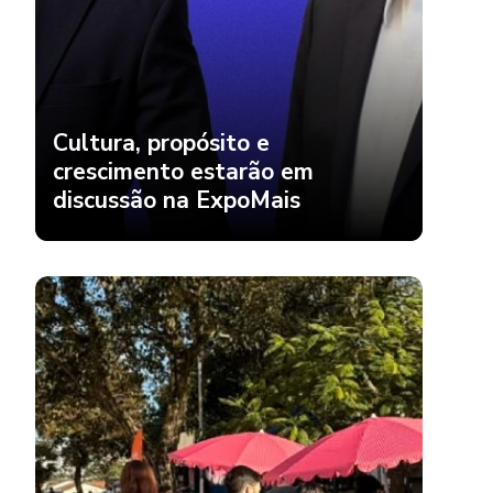
Cultura, propósito e
crescimento estarão em
discussão na ExpoMais