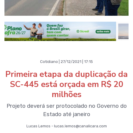
Cotidiano | 27/12/2021 | 17:15
Primeira etapa da duplicação da
SC-445 está orçada em R$ 20
milhões
Projeto deverá ser protocolado no Governo do
Estado até janeiro
Lucas Lemos - lucas.lemos@canalicara.com