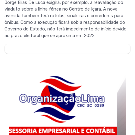
Jorge Elias De Luca exigirá, por exemplo, a reavaliação do
viaduto sobre a linha férrea no Centro de Içara. A nova
avenida também terá rótulas, sinaleiras e corredores para
ônibus. Como a execução ficará sob a responsabilidade do
Governo do Estado, não terá impedimento de início devido
ao prazo eleitoral que se aproxima em 2022.