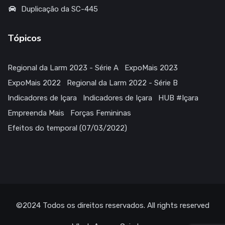
Duplicação da SC-445
Tópicos
Regional da Larm 2023 - Série A
ExpoMais 2023
ExpoMais 2022
Regional da Larm 2022 - Série B
Indicadores de Içara
Indicadores de Içara
HUB #Içara
Empreenda Mais
Forças Femininas
Efeitos do temporal (07/03/2022)
©2024
Todos os direitos reservados
. All rights reserved