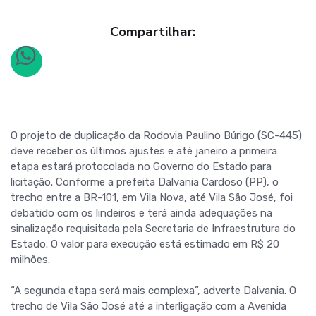
Compartilhar:
O projeto de duplicação da Rodovia Paulino Búrigo (SC-445)
deve receber os últimos ajustes e até janeiro a primeira
etapa estará protocolada no Governo do Estado para
licitação. Conforme a prefeita Dalvania Cardoso (PP), o
trecho entre a BR-101, em Vila Nova, até Vila São José, foi
debatido com os lindeiros e terá ainda adequações na
sinalização requisitada pela Secretaria de Infraestrutura do
Estado. O valor para execução está estimado em R$ 20
milhões.
“A segunda etapa será mais complexa”, adverte Dalvania. O
trecho de Vila São José até a interligação com a Avenida