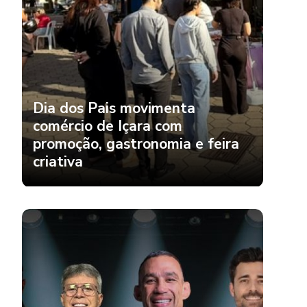
Dia dos Pais movimenta
comércio de Içara com
promoção, gastronomia e feira
criativa