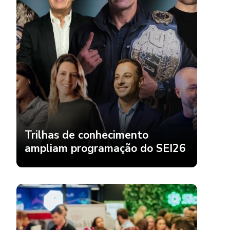
Trilhas de conhecimento
ampliam programação do SEI26