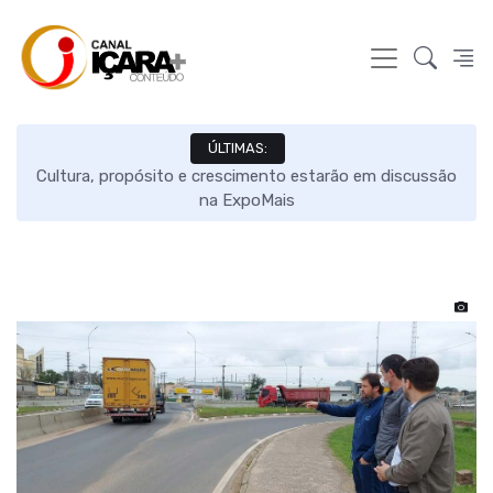
ÚLTIMAS:
 em
Cultura, propósito e crescimento estarão em discussão
na ExpoMais