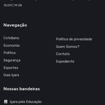
10/09 | 19:38
Navegação
Cotidiano
Política de privacidade
Economia
Quem Somos?
Política
Contato
Segurança
Expediente
Esportes
Guia Içara
Nossas bandeiras
Içara pela Educação