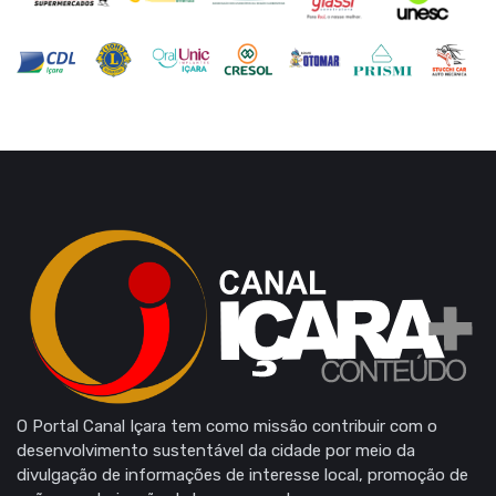
O Portal Canal Içara tem como missão contribuir com o
desenvolvimento sustentável da cidade por meio da
divulgação de informações de interesse local, promoção de