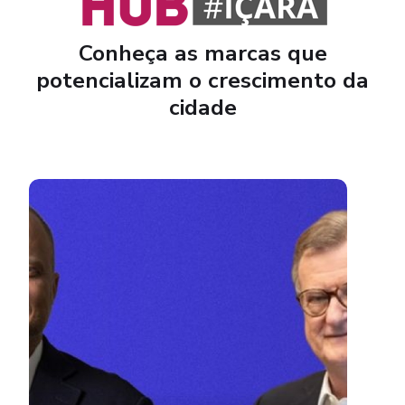
Conheça as marcas que
potencializam o crescimento da
cidade