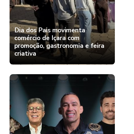
Dia dos Pais movimenta
comércio de Içara com
promoção, gastronomia e feira
criativa