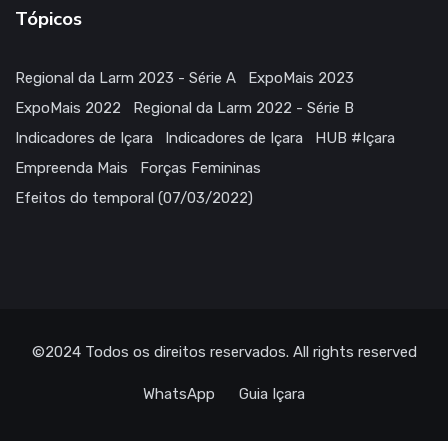
Tópicos
Regional da Larm 2023 - Série A
ExpoMais 2023
ExpoMais 2022
Regional da Larm 2022 - Série B
Indicadores de Içara
Indicadores de Içara
HUB #Içara
Empreenda Mais
Forças Femininas
Efeitos do temporal (07/03/2022)
©2024
Todos os direitos reservados
. All rights reserved
WhatsApp
Guia Içara