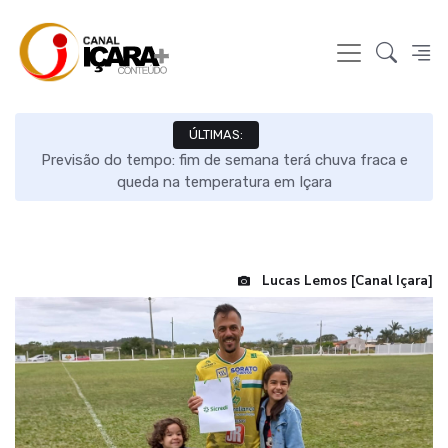
ÚLTIMAS:
s e
Previsão do tempo: fim de semana terá chuva fraca e
queda na temperatura em Içara
Lucas Lemos [Canal Içara]