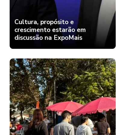
Cultura, propósito e
crescimento estarão em
discussão na ExpoMais