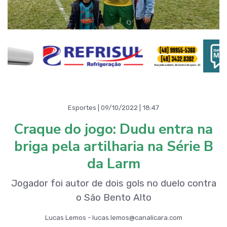
Esportes | 09/10/2022 | 18:47
Craque do jogo: Dudu entra na
briga pela artilharia na Série B
da Larm
Jogador foi autor de dois gols no duelo contra
o São Bento Alto
Lucas Lemos - lucas.lemos@canalicara.com