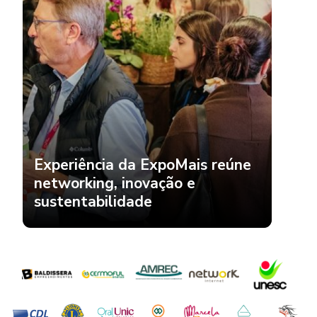
Experiência da ExpoMais reúne
networking, inovação e
sustentabilidade