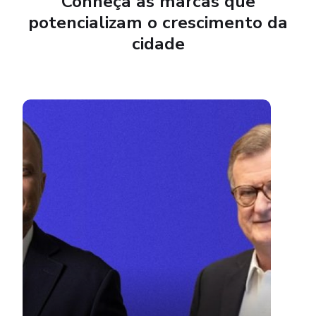
Conheça as marcas que
potencializam o crescimento da
cidade