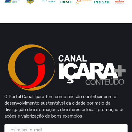
O Portal Canal Içara tem como missão contribuir com o
desenvolvimento sustentável da cidade por meio da
divulgação de informações de interesse local, promoção de
ações e valorização de bons exemplos