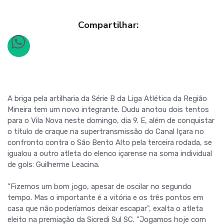
Compartilhar:
A briga pela artilharia da Série B da Liga Atlética da Região
Mineira tem um novo integrante. Dudu anotou dois tentos
para o Vila Nova neste domingo, dia 9. E, além de conquistar
o título de craque na supertransmissão do Canal Içara no
confronto contra o São Bento Alto pela terceira rodada, se
igualou a outro atleta do elenco içarense na soma individual
de gols: Guilherme Leacina.
"Fizemos um bom jogo, apesar de oscilar no segundo
tempo. Mas o importante é a vitória e os três pontos em
casa que não poderíamos deixar escapar", exalta o atleta
eleito na premiação da Sicredi Sul SC. "Jogamos hoje com