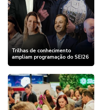
Trilhas de conhecimento
ampliam programação do SEI26