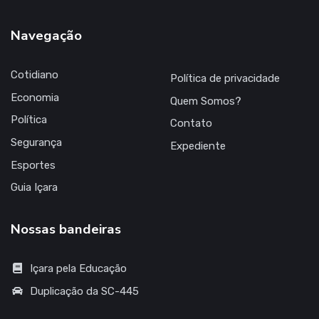
Navegação
Cotidiano
Política de privacidade
Economia
Quem Somos?
Política
Contato
Segurança
Expediente
Esportes
Guia Içara
Nossas bandeiras
Içara pela Educação
Duplicação da SC-445