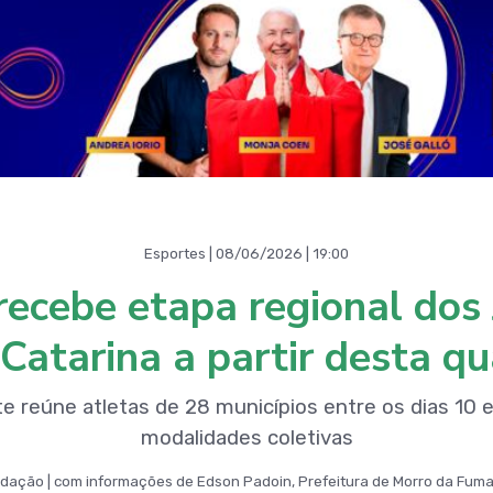
Esportes | 08/06/2026 | 19:00
ecebe etapa regional dos
Catarina a partir desta qu
 reúne atletas de 28 municípios entre os dias 10 
modalidades coletivas
dação | com informações de Edson Padoin, Prefeitura de Morro da Fum