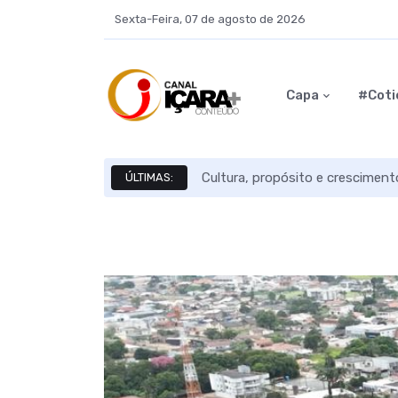
Sexta-Feira, 07 de agosto de 2026
Capa
#Coti
Cultura, propósito e crescimen
ÚLTIMAS: