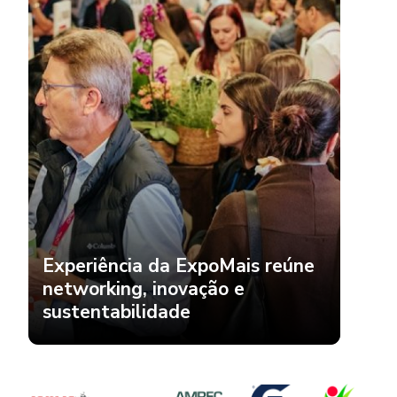
Experiência da ExpoMais reúne
networking, inovação e
sustentabilidade