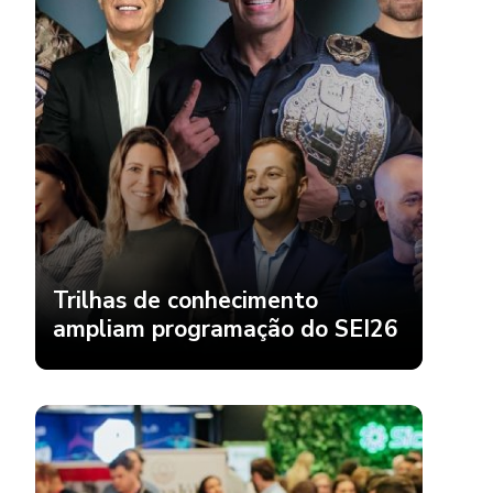
Trilhas de conhecimento
ampliam programação do SEI26