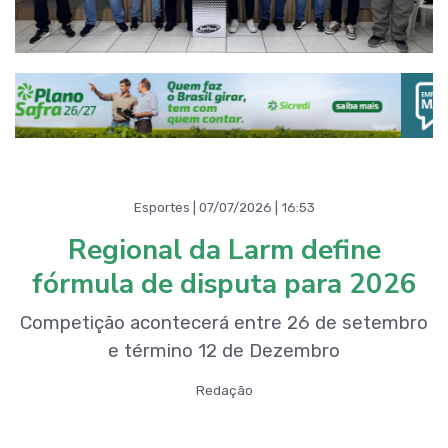
Esportes | 07/07/2026 | 16:53
Regional da Larm define
fórmula de disputa para 2026
Competição acontecerá entre 26 de setembro
e término 12 de Dezembro
Redação