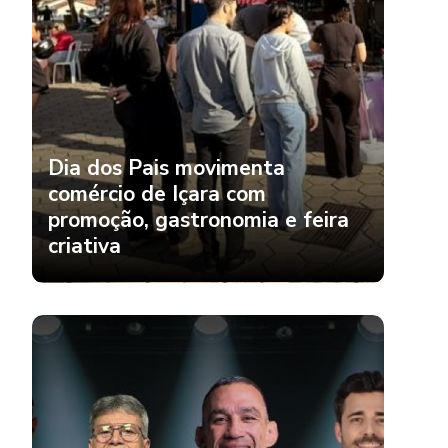
Dia dos Pais movimenta
comércio de Içara com
promoção, gastronomia e feira
criativa