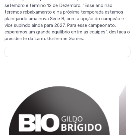
setembro e término 12 de Dezembro. “Esse ano não
teremos rebaixamento e na próxima temporada estamos
planejando uma nova Série B, com a opção do campeão e
vice subindo ainda para 2027. Para esse campeonato,
esperamos um grande equilíbrio entre as equipes”, destaca o
presidente da Larm, Guilherme Gomes.