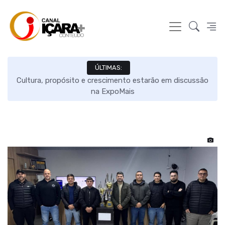
ÚLTIMAS:
 em
Cultura, propósito e crescimento estarão em discussão
na ExpoMais