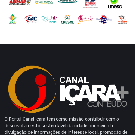
O Portal Canal Içara tem como missão contribuir com o
desenvolvimento sustentável da cidade por meio da
divulgação de informações de interesse local, promoção de