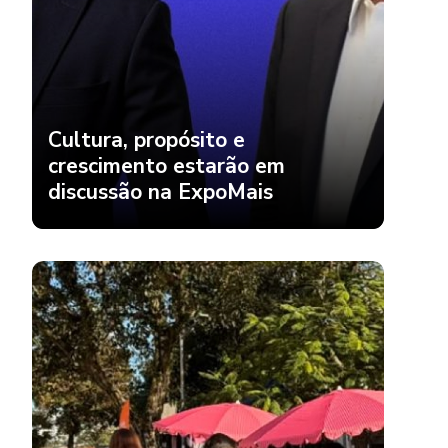
Cultura, propósito e
crescimento estarão em
discussão na ExpoMais