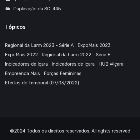
Duplicação da SC-445
Tópicos
Regional da Larm 2023 - Série A
ExpoMais 2023
ExpoMais 2022
Regional da Larm 2022 - Série B
Indicadores de Içara
Indicadores de Içara
HUB #Içara
Empreenda Mais
Forças Femininas
Efeitos do temporal (07/03/2022)
©2024
Todos os direitos reservados
. All rights reserved