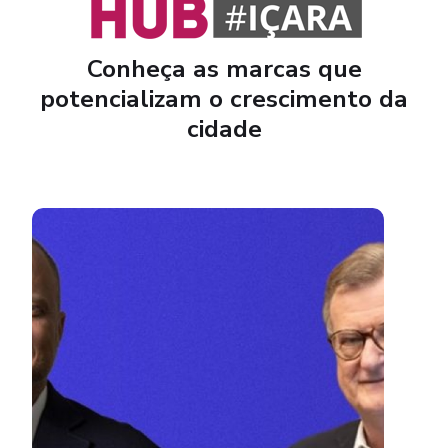
Conheça as marcas que
potencializam o crescimento da
cidade