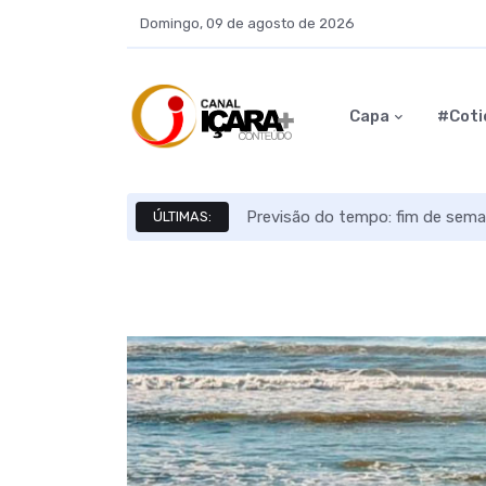
Domingo, 09 de agosto de 2026
Capa
#Coti
Previsão do tempo: fim de sema
ÚLTIMAS: