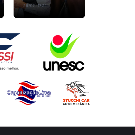
28/07 | 17:31