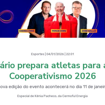
Esportes | 04/01/2026 | 22:01
dário prepara atletas para 
Cooperativismo 2026
ova edição do evento acontecerá no dia 11 de janei
Especial de Kênia Pacheco, da Cermoful Energia