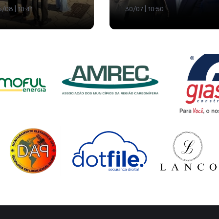
/08 | 10:41
30/07 | 10:50