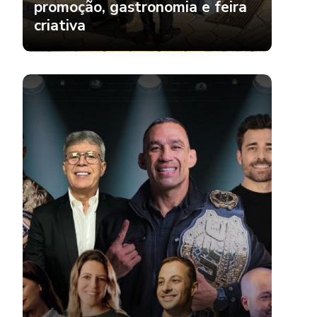
promoção, gastronomia e feira
criativa