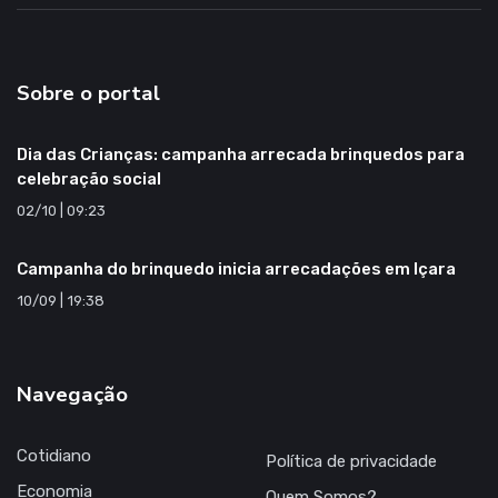
Sobre o portal
Dia das Crianças: campanha arrecada brinquedos para
celebração social
02/10 | 09:23
Campanha do brinquedo inicia arrecadações em Içara
10/09 | 19:38
Navegação
Cotidiano
Política de privacidade
Economia
Quem Somos?