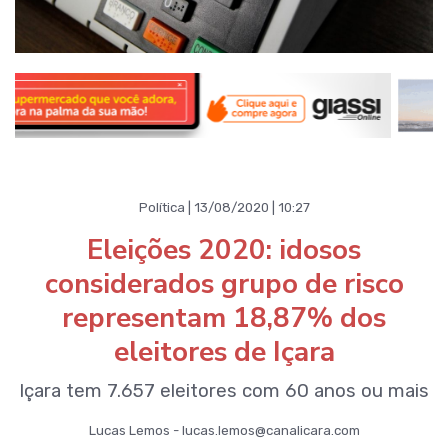
Política | 13/08/2020 | 10:27
Eleições 2020: idosos
considerados grupo de risco
representam 18,87% dos
eleitores de Içara
Içara tem 7.657 eleitores com 60 anos ou mais
Lucas Lemos - lucas.lemos@canalicara.com