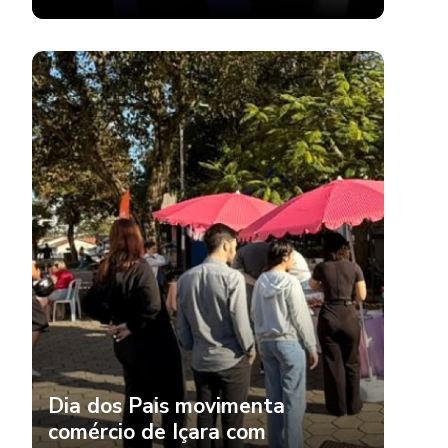
Dia dos Pais movimenta
comércio de Içara com