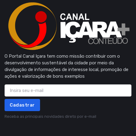
O Portal Canal Içara tem como missão contribuir com o
desenvolvimento sustentável da cidade por meio da
divulgação de informações de interesse local, promoção de
ações e valorização de bons exemplos
Cadastrar
Receba as principais novidades direto por e-mail