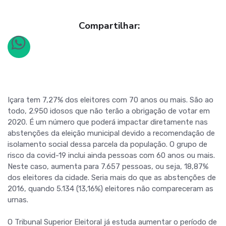
Compartilhar:
Içara tem 7,27% dos eleitores com 70 anos ou mais. São ao
todo, 2.950 idosos que não terão a obrigação de votar em
2020. É um número que poderá impactar diretamente nas
abstenções da eleição municipal devido a recomendação de
isolamento social dessa parcela da população. O grupo de
risco da covid-19 inclui ainda pessoas com 60 anos ou mais.
Neste caso, aumenta para 7.657 pessoas, ou seja, 18,87%
dos eleitores da cidade. Seria mais do que as abstenções de
2016, quando 5.134 (13,16%) eleitores não compareceram as
urnas.
O Tribunal Superior Eleitoral já estuda aumentar o período de