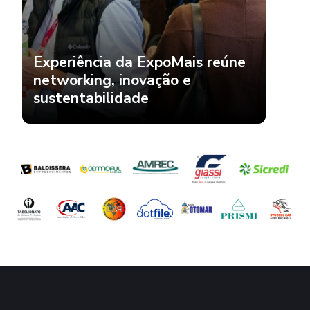
Experiência da ExpoMais reúne
networking, inovação e
sustentabilidade