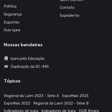
Política
Contato
Segurança
Expediente
Esportes
Guia Içara
Nossas bandeiras
Içara pela Educação
Duplicação da SC-445
Tópicos
Regional da Larm 2023 - Série A
ExpoMais 2023
ExpoMais 2022
Regional da Larm 2022 - Série B
Indicadores de Içara
Indicadores de Içara
HUB #Içara