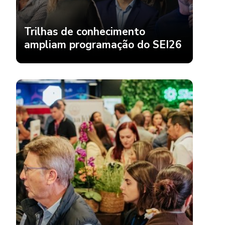
Trilhas de conhecimento
ampliam programação do SEI26