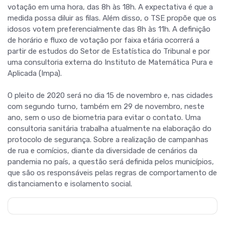
votação em uma hora, das 8h às 18h. A expectativa é que a
medida possa diluir as filas. Além disso, o TSE propõe que os
idosos votem preferencialmente das 8h às 11h. A definição
de horário e fluxo de votação por faixa etária ocorrerá a
partir de estudos do Setor de Estatística do Tribunal e por
uma consultoria externa do Instituto de Matemática Pura e
Aplicada (Impa).
O pleito de 2020 será no dia 15 de novembro e, nas cidades
com segundo turno, também em 29 de novembro, neste
ano, sem o uso de biometria para evitar o contato. Uma
consultoria sanitária trabalha atualmente na elaboração do
protocolo de segurança. Sobre a realização de campanhas
de rua e comícios, diante da diversidade de cenários da
pandemia no país, a questão será definida pelos municípios,
que são os responsáveis pelas regras de comportamento de
distanciamento e isolamento social.