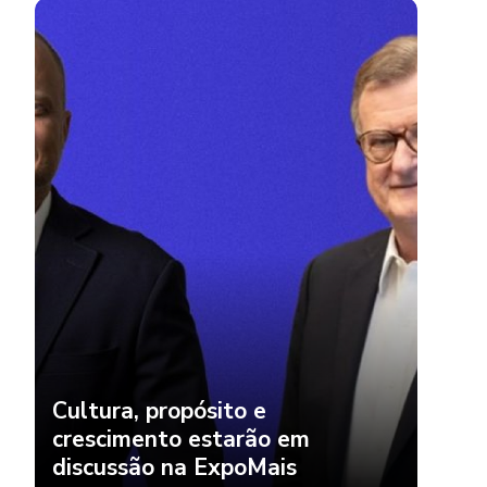
Cultura, propósito e
crescimento estarão em
discussão na ExpoMais