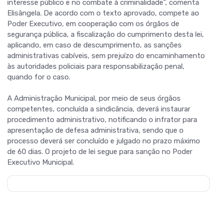
interesse público e no combate à criminalidade”, comenta
Elisângela. De acordo com o texto aprovado, compete ao
Poder Executivo, em cooperação com os órgãos de
segurança pública, a fiscalização do cumprimento desta lei,
aplicando, em caso de descumprimento, as sanções
administrativas cabíveis, sem prejuízo do encaminhamento
às autoridades policiais para responsabilização penal,
quando for o caso.
A Administração Municipal, por meio de seus órgãos
competentes, concluída a sindicância, deverá instaurar
procedimento administrativo, notificando o infrator para
apresentação de defesa administrativa, sendo que o
processo deverá ser concluído e julgado no prazo máximo
de 60 dias. O projeto de lei segue para sanção no Poder
Executivo Municipal.