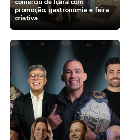
comércio de Içara com
promoção, gastronomia e feira
criativa