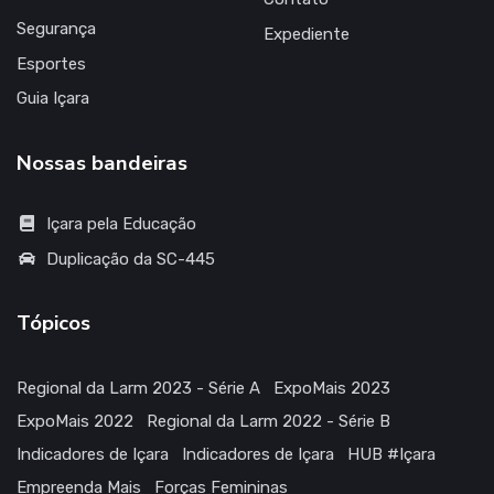
Segurança
Expediente
Esportes
Guia Içara
Nossas bandeiras
Içara pela Educação
Duplicação da SC-445
Tópicos
Regional da Larm 2023 - Série A
ExpoMais 2023
ExpoMais 2022
Regional da Larm 2022 - Série B
Indicadores de Içara
Indicadores de Içara
HUB #Içara
Empreenda Mais
Forças Femininas