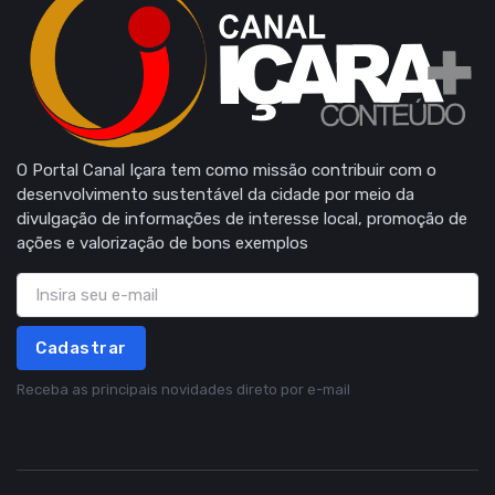
O Portal Canal Içara tem como missão contribuir com o
desenvolvimento sustentável da cidade por meio da
divulgação de informações de interesse local, promoção de
ações e valorização de bons exemplos
Cadastrar
Receba as principais novidades direto por e-mail