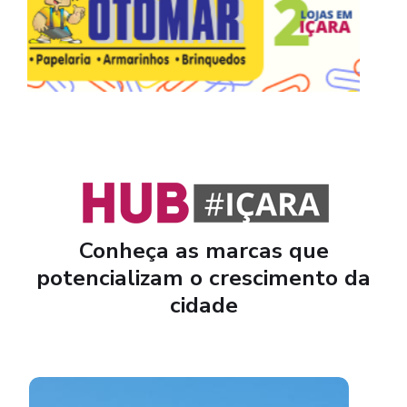
Conheça as marcas que
potencializam o crescimento da
cidade