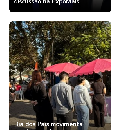
discussão na ExpoMais
Dia dos Pais movimenta