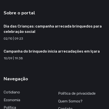
Sobre o portal
Dia das Crianças: campanha arrecada brinquedos para
celebração social
02/10 | 09:23
Campanha do brinquedo inicia arrecadações em Içara
10/09 | 19:38
Navegação
Cotidiano
Política de privacidade
Economia
Quem Somos?
Política
Contato