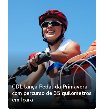
CDL lança Pedal da Primavera
com percurso de 35 quilômetros
em Içara