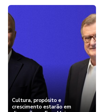
Cultura, propósito e
crescimento estarão em