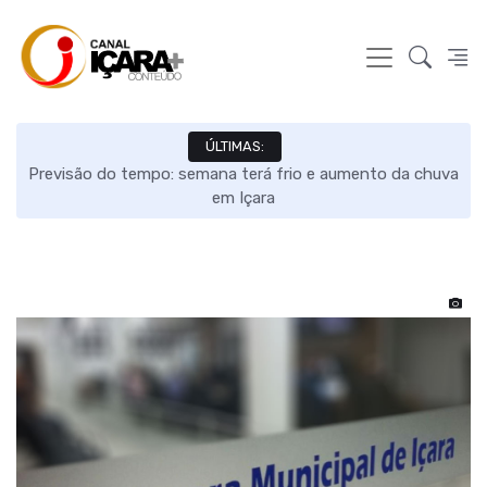
ÚLTIMAS:
Previsão do tempo: semana terá frio e aumento da chuva
em Içara