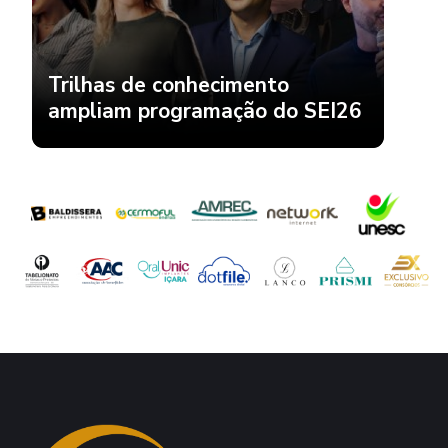
Trilhas de conhecimento
ampliam programação do SEI26