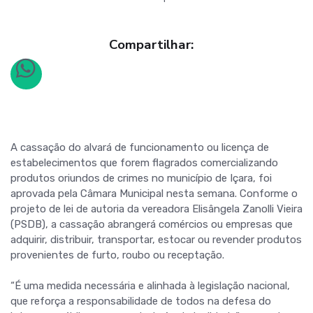
Compartilhar:
A cassação do alvará de funcionamento ou licença de
estabelecimentos que forem flagrados comercializando
produtos oriundos de crimes no município de Içara, foi
aprovada pela Câmara Municipal nesta semana. Conforme o
projeto de lei de autoria da vereadora Elisângela Zanolli Vieira
(PSDB), a cassação abrangerá comércios ou empresas que
adquirir, distribuir, transportar, estocar ou revender produtos
provenientes de furto, roubo ou receptação.
“É uma medida necessária e alinhada à legislação nacional,
que reforça a responsabilidade de todos na defesa do