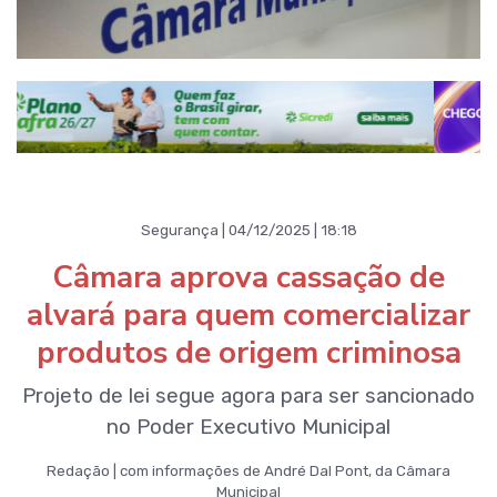
Segurança | 04/12/2025 | 18:18
Câmara aprova cassação de
alvará para quem comercializar
produtos de origem criminosa
Projeto de lei segue agora para ser sancionado
no Poder Executivo Municipal
Redação | com informações de André Dal Pont, da Câmara
Municipal