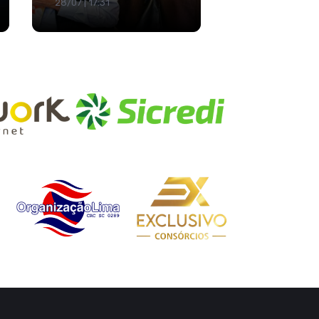
28/07 | 17:31