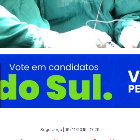
Segurança | 18/11/2015 | 17:28