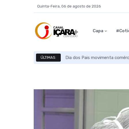
Quinta-Feira, 06 de agosto de 2026
Capa
#Coti
Dia dos Pais movimenta comérci
ÚLTIMAS: