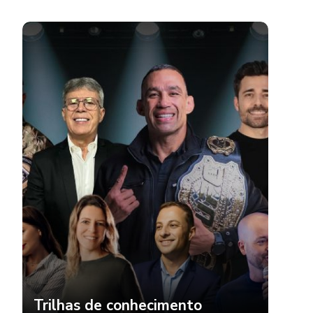
Trilhas de conhecimento