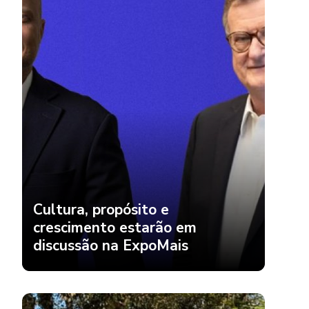
Cultura, propósito e
crescimento estarão em
discussão na ExpoMais