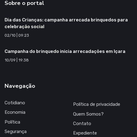
Sobre o portal
Dia das Crianças: campanha arrecada brinquedos para
celebração social
02/10 | 09:23
Campanha do brinquedo inicia arrecadações em Içara
10/09 | 19:38
Navegação
Cotidiano
Política de privacidade
Economia
Quem Somos?
Política
Contato
Segurança
Expediente