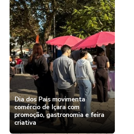
Dia dos Pais movimenta
comércio de Içara com
promoção, gastronomia e feira
criativa