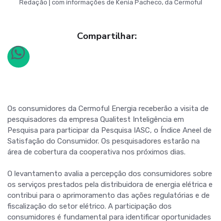
Redação | com informações de Kenia Pacheco, da Cermoful
Compartilhar:
Os consumidores da Cermoful Energia receberão a visita de
pesquisadores da empresa Qualitest Inteligência em
Pesquisa para participar da Pesquisa IASC, o Índice Aneel de
Satisfação do Consumidor. Os pesquisadores estarão na
área de cobertura da cooperativa nos próximos dias.
O levantamento avalia a percepção dos consumidores sobre
os serviços prestados pela distribuidora de energia elétrica e
contribui para o aprimoramento das ações regulatórias e de
fiscalização do setor elétrico. A participação dos
consumidores é fundamental para identificar oportunidades