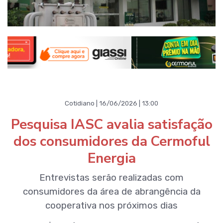
Cotidiano | 16/06/2026 | 13:00
Pesquisa IASC avalia satisfação
dos consumidores da Cermoful
Energia
Entrevistas serão realizadas com
consumidores da área de abrangência da
cooperativa nos próximos dias