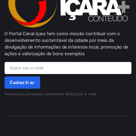
O Portal Canal Içara tem como missão contribuir com o
desenvolvimento sustentável da cidade por meio da
divulgação de informações de interesse local, promoção de
ações e valorização de bons exemplos
Cadastrar
Receba as principais novidades direto por e-mail