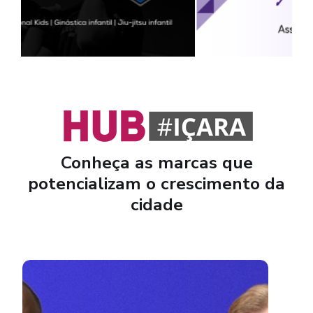
Conheça as marcas que
potencializam o crescimento da
cidade