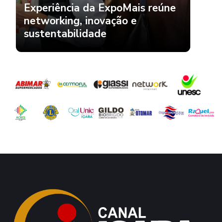
Experiência da ExpoMais reúne
networking, inovação e
sustentabilidade