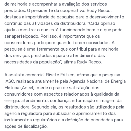
de melhoria e acompanhar a avaliação dos serviços
prestados. O presidente da cooperativa, Rudy Recco,
destaca a importância da pesquisa para o desenvolvimento
contínuo das atividades da distribuidora. “Cada opinião
ajuda a mostrar o que está funcionando bem e o que pode
ser aperfeiçoado. Por isso, é importante que os
consumidores participem quando forem convidados. A
pesquisa é uma ferramenta que contribui para a melhoria
dos serviços prestados e para o atendimento das
necessidades da população”, afirma Rudy Recco.
A analista comercial Elisete Fritzen, afirma que a pesquisa
IASC, realizada anualmente pela Agência Nacional de Energia
Elétrica (Aneel), mede o grau de satisfação dos
consumidores com aspectos relacionados à qualidade da
energia, atendimento, confiança, informação e imagem da
distribuidora. Segundo ela, os resultados são utilizados pela
agência reguladora para subsidiar o aprimoramento dos
instrumentos regulatórios e a definição de prioridades para
ações de fiscalização.