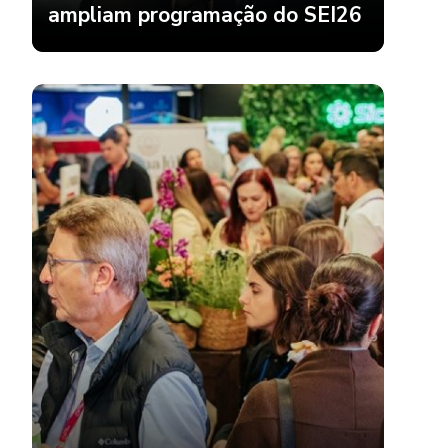
ampliam programação do SEI26