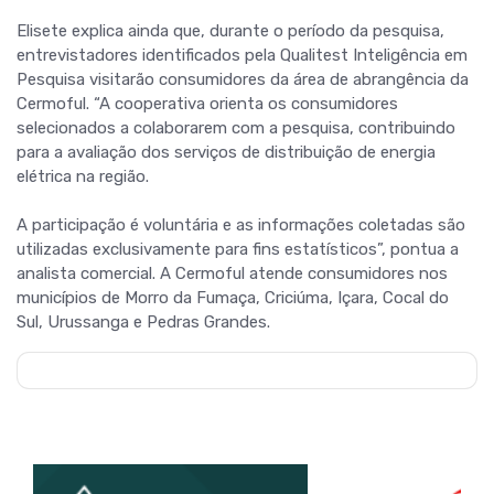
Elisete explica ainda que, durante o período da pesquisa,
entrevistadores identificados pela Qualitest Inteligência em
Pesquisa visitarão consumidores da área de abrangência da
Cermoful. “A cooperativa orienta os consumidores
selecionados a colaborarem com a pesquisa, contribuindo
para a avaliação dos serviços de distribuição de energia
elétrica na região.
A participação é voluntária e as informações coletadas são
utilizadas exclusivamente para fins estatísticos”, pontua a
analista comercial. A Cermoful atende consumidores nos
municípios de Morro da Fumaça, Criciúma, Içara, Cocal do
Sul, Urussanga e Pedras Grandes.