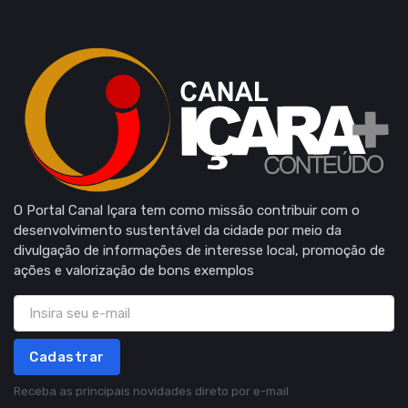
O Portal Canal Içara tem como missão contribuir com o
desenvolvimento sustentável da cidade por meio da
divulgação de informações de interesse local, promoção de
ações e valorização de bons exemplos
Cadastrar
Receba as principais novidades direto por e-mail