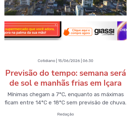
Cotidiano | 15/06/2026 | 06:30
Previsão do tempo: semana será
de sol e manhãs frias em Içara
Mínimas chegam a 7°C, enquanto as máximas
ficam entre 14°C e 18°C sem previsão de chuva.
Redação