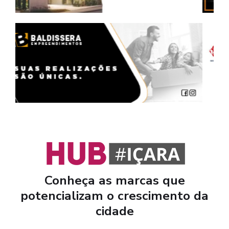
Conheça as marcas que
potencializam o crescimento da
cidade