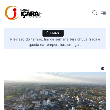
ÚLTIMAS:
s e
Previsão do tempo: fim de semana terá chuva fraca e
queda na temperatura em Içara