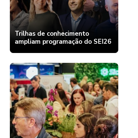
Trilhas de conhecimento
ampliam programação do SEI26