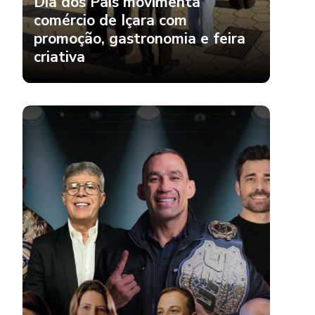
promoção, gastronomia e feira
criativa