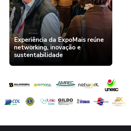
Experiência da ExpoMais reúne
networking, inovação e
sustentabilidade