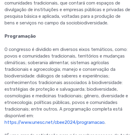
comunidades tradicionais, que contará com espaços de
divulgação de instituições e empresas públicas e privadas de
pesquisa básica e aplicada, voltadas para a produção de
bens e serviços no campo da sociobiodiversidade.
Programação
O congresso é dividido em diversos eixos temáticos, como:
povos e comunidades tradicionais, territórios e mudanças
climáticas; soberania alimentar, sistemas agrícolas
tradicionais e agroecologia; manejo e conservação da
biodiversidade: diálogos de saberes e experiências;
conhecimentos tradicionais associados à biodiversidade:
estratégias de proteção e salvaguarda; biodiversidade,
cosmologias e medicinas tradicionais; gênero, diversidade e
etnoecologia; políticas públicas, povos e comunidades
tradicionais; entre outros. A programação completa está
disponível em:
https://www.unesc.net/cbee2024/programacao
.