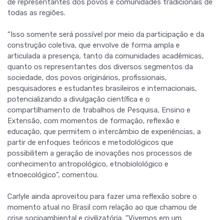
de representantes dos povos e comunidades tradicionais de
todas as regiões.
“Isso somente será possível por meio da participação e da
construção coletiva, que envolve de forma ampla e
articulada a presença, tanto da comunidades acadêmicas,
quanto os representantes dos diversos segmentos da
sociedade, dos povos originários, profissionais,
pesquisadores e estudantes brasileiros e internacionais,
potencializando a divulgação científica e o
compartilhamento de trabalhos de Pesquisa, Ensino e
Extensão, com momentos de formação, reflexão e
educação, que permitem o intercâmbio de experiências, a
partir de enfoques teóricos e metodológicos que
possibilitem a geração de inovações nos processos de
conhecimento antropológico, etnobiolológico e
etnoecológico”, comentou.
Carlyle ainda aproveitou para fazer uma reflexão sobre o
momento atual no Brasil com relação ao que chamou de
crise socioambiental e civilizatória. “Vivemos em um