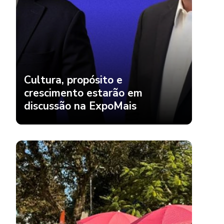
Cultura, propósito e
crescimento estarão em
discussão na ExpoMais