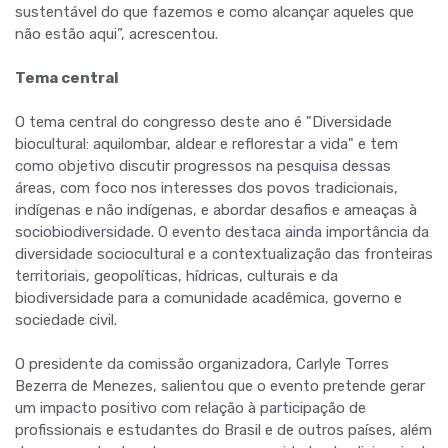
sustentável do que fazemos e como alcançar aqueles que
não estão aqui”, acrescentou.
Tema central
O tema central do congresso deste ano é "Diversidade
biocultural: aquilombar, aldear e reflorestar a vida" e tem
como objetivo discutir progressos na pesquisa dessas
áreas, com foco nos interesses dos povos tradicionais,
indígenas e não indígenas, e abordar desafios e ameaças à
sociobiodiversidade. O evento destaca ainda importância da
diversidade sociocultural e a contextualização das fronteiras
territoriais, geopolíticas, hídricas, culturais e da
biodiversidade para a comunidade acadêmica, governo e
sociedade civil.
O presidente da comissão organizadora, Carlyle Torres
Bezerra de Menezes, salientou que o evento pretende gerar
um impacto positivo com relação à participação de
profissionais e estudantes do Brasil e de outros países, além