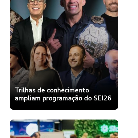
Trilhas de conhecimento
ampliam programação do SEI26