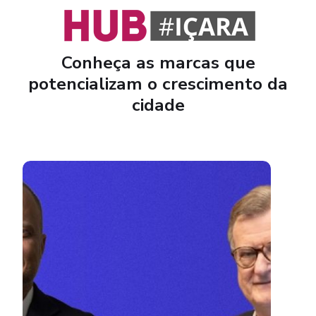
Conheça as marcas que
potencializam o crescimento da
cidade