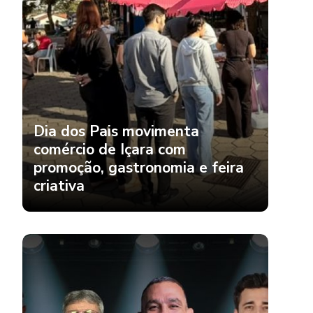
Dia dos Pais movimenta
comércio de Içara com
promoção, gastronomia e feira
criativa