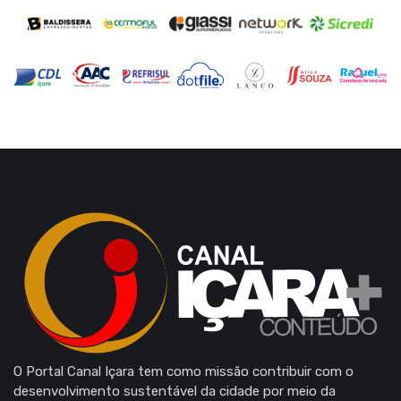
O Portal Canal Içara tem como missão contribuir com o
desenvolvimento sustentável da cidade por meio da