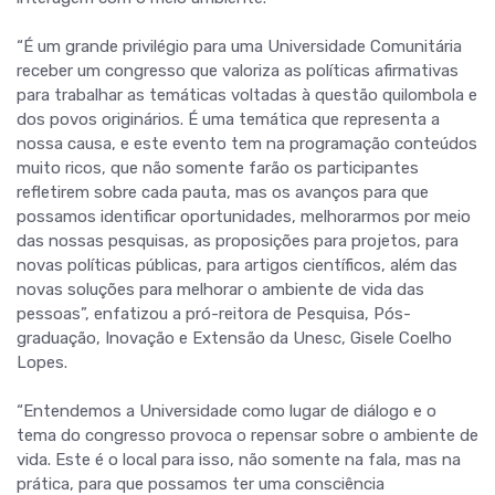
“É um grande privilégio para uma Universidade Comunitária
receber um congresso que valoriza as políticas afirmativas
para trabalhar as temáticas voltadas à questão quilombola e
dos povos originários. É uma temática que representa a
nossa causa, e este evento tem na programação conteúdos
muito ricos, que não somente farão os participantes
refletirem sobre cada pauta, mas os avanços para que
possamos identificar oportunidades, melhorarmos por meio
das nossas pesquisas, as proposições para projetos, para
novas políticas públicas, para artigos científicos, além das
novas soluções para melhorar o ambiente de vida das
pessoas”, enfatizou a pró-reitora de Pesquisa, Pós-
graduação, Inovação e Extensão da Unesc, Gisele Coelho
Lopes.
“Entendemos a Universidade como lugar de diálogo e o
tema do congresso provoca o repensar sobre o ambiente de
vida. Este é o local para isso, não somente na fala, mas na
prática, para que possamos ter uma consciência