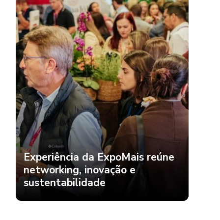
Experiência da ExpoMais reúne
networking, inovação e
sustentabilidade