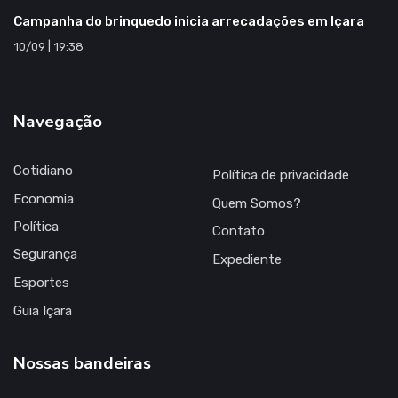
Campanha do brinquedo inicia arrecadações em Içara
10/09 | 19:38
Navegação
Cotidiano
Política de privacidade
Economia
Quem Somos?
Política
Contato
Segurança
Expediente
Esportes
Guia Içara
Nossas bandeiras