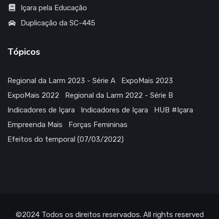
Içara pela Educação
Duplicação da SC-445
Tópicos
Regional da Larm 2023 - Série A
ExpoMais 2023
ExpoMais 2022
Regional da Larm 2022 - Série B
Indicadores de Içara
Indicadores de Içara
HUB #Içara
Empreenda Mais
Forças Femininas
Efeitos do temporal (07/03/2022)
©2024
Todos os direitos reservados
. All rights reserved