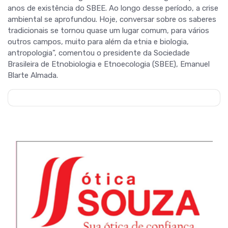
anos de existência do SBEE. Ao longo desse período, a crise
ambiental se aprofundou. Hoje, conversar sobre os saberes
tradicionais se tornou quase um lugar comum, para vários
outros campos, muito para além da etnia e biologia,
antropologia”, comentou o presidente da Sociedade
Brasileira de Etnobiologia e Etnoecologia (SBEE), Emanuel
Blarte Almada.