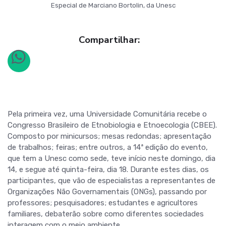
Especial de Marciano Bortolin, da Unesc
Compartilhar:
Pela primeira vez, uma Universidade Comunitária recebe o
Congresso Brasileiro de Etnobiologia e Etnoecologia (CBEE).
Composto por minicursos; mesas redondas; apresentação
de trabalhos; feiras; entre outros, a 14ª edição do evento,
que tem a Unesc como sede, teve início neste domingo, dia
14, e segue até quinta-feira, dia 18. Durante estes dias, os
participantes, que vão de especialistas a representantes de
Organizações Não Governamentais (ONGs), passando por
professores; pesquisadores; estudantes e agricultores
familiares, debaterão sobre como diferentes sociedades
interagem com o meio ambiente.