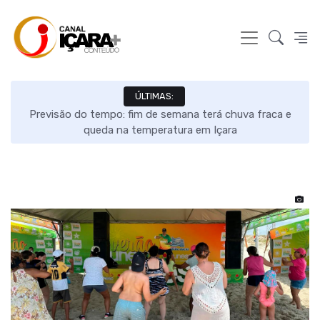
ÚLTIMAS:
s e
Previsão do tempo: fim de semana terá chuva fraca e
queda na temperatura em Içara