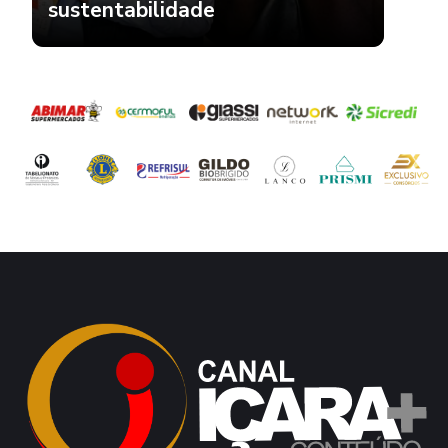
sustentabilidade