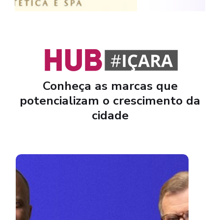
Conheça as marcas que
potencializam o crescimento da
cidade