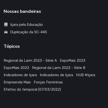
Nossas bandeiras
Içara pela Educação
Duplicação da SC-445
Tópicos
Regional da Larm 2023 - Série A
ExpoMais 2023
ExpoMais 2022
Regional da Larm 2022 - Série B
Indicadores de Içara
Indicadores de Içara
HUB #Içara
Empreenda Mais
Forças Femininas
Efeitos do temporal (07/03/2022)