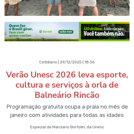
Cotidiano | 29/12/2025 | 18:36
Verão Unesc 2026 leva esporte,
cultura e serviços à orla de
Balneário Rincão
Programação gratuita ocupa a praia no mês de
janeiro com atividades para todas as idades
Especial de Marciano Bortolin, da Unesc