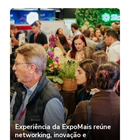
Experiência da ExpoMais reúne
networking, inovação e