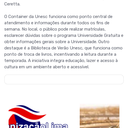
Ceretta.
O Container da Unesc funciona como ponto central de
atendimento e informações durante todos os fins de
semana. No local, o público pode realizar matrículas,
esclarecer dúvidas sobre o programa Universidade Gratuita e
obter informações gerais sobre a Universidade. Outro
destaque é a Biblioteca de Verão Unesc, que funciona como
ponto de troca de livros, incentivando a leitura durante a
temporada. A iniciativa integra educação, lazer e acesso à
cultura em um ambiente aberto e acessível.