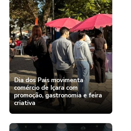
Dia dos Pais movimenta
comércio de Içara com
promoção, gastronomia e feira
criativa