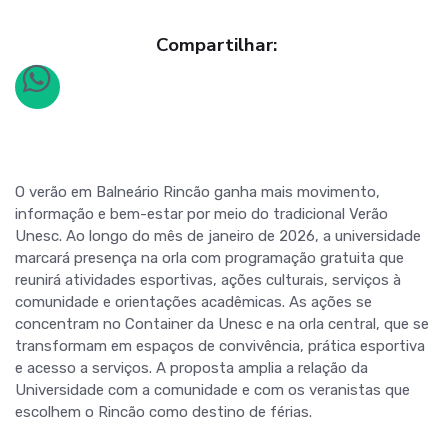
Compartilhar:
O verão em Balneário Rincão ganha mais movimento,
informação e bem-estar por meio do tradicional Verão
Unesc. Ao longo do mês de janeiro de 2026, a universidade
marcará presença na orla com programação gratuita que
reunirá atividades esportivas, ações culturais, serviços à
comunidade e orientações acadêmicas. As ações se
concentram no Container da Unesc e na orla central, que se
transformam em espaços de convivência, prática esportiva
e acesso a serviços. A proposta amplia a relação da
Universidade com a comunidade e com os veranistas que
escolhem o Rincão como destino de férias.