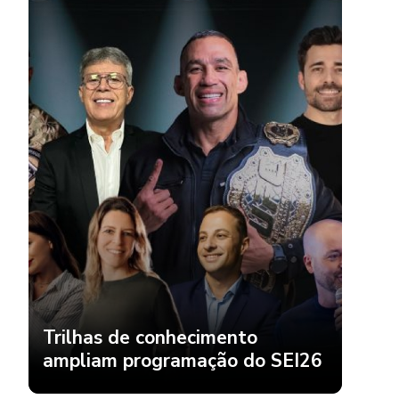
Trilhas de conhecimento
ampliam programação do SEI26