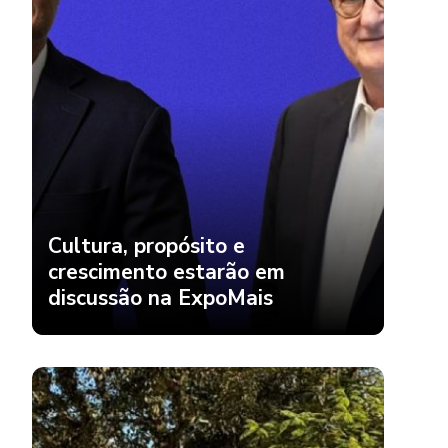
Cultura, propósito e
crescimento estarão em
discussão na ExpoMais