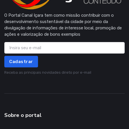
O Portal Canal Içara tem como missão contribuir com o
desenvolvimento sustentável da cidade por meio da
divulgação de informações de interesse local, promoção de
ações e valorização de bons exemplos
Cadastrar
Receba as principais novidades direto por e-mail
Sobre o portal