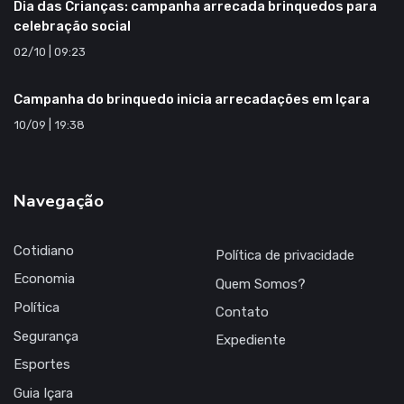
Dia das Crianças: campanha arrecada brinquedos para
celebração social
02/10 | 09:23
Campanha do brinquedo inicia arrecadações em Içara
10/09 | 19:38
Navegação
Cotidiano
Política de privacidade
Economia
Quem Somos?
Política
Contato
Segurança
Expediente
Esportes
Guia Içara