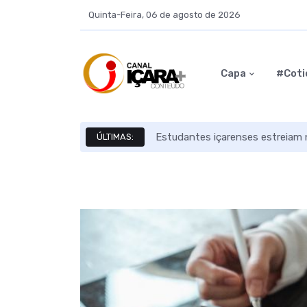
Quinta-Feira, 06 de agosto de 2026
Capa
#Coti
Estudantes içarenses estreiam n
ÚLTIMAS: