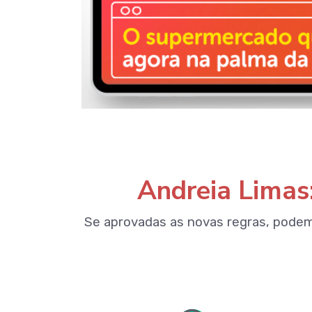
Andreia Limas
Se aprovadas as novas regras, pode