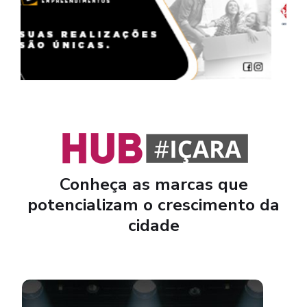
Conheça as marcas que
potencializam o crescimento da
cidade