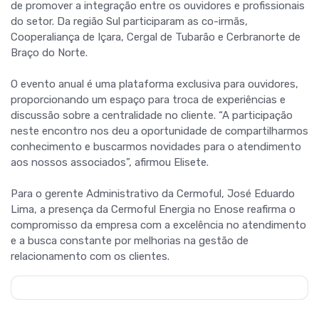
de promover a integração entre os ouvidores e profissionais
do setor. Da região Sul participaram as co-irmãs,
Cooperaliança de Içara, Cergal de Tubarão e Cerbranorte de
Braço do Norte.
O evento anual é uma plataforma exclusiva para ouvidores,
proporcionando um espaço para troca de experiências e
discussão sobre a centralidade no cliente. “A participação
neste encontro nos deu a oportunidade de compartilharmos
conhecimento e buscarmos novidades para o atendimento
aos nossos associados”, afirmou Elisete.
Para o gerente Administrativo da Cermoful, José Eduardo
Lima, a presença da Cermoful Energia no Enose reafirma o
compromisso da empresa com a excelência no atendimento
e a busca constante por melhorias na gestão de
relacionamento com os clientes.