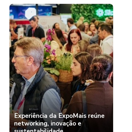
Experiência da ExpoMais reúne
networking, inovação e
sustentabilidade