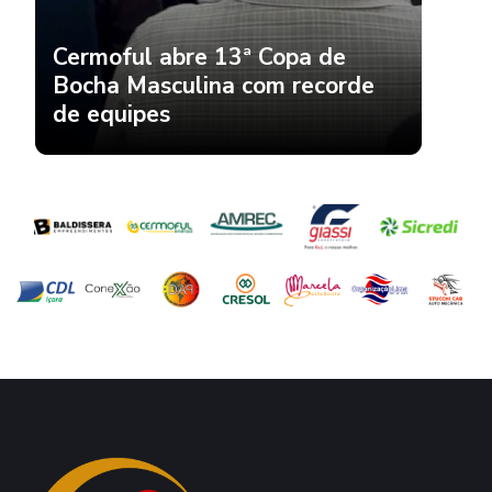
Cermoful abre 13ª Copa de
Bocha Masculina com recorde
de equipes