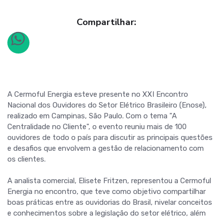
Compartilhar:
A Cermoful Energia esteve presente no XXI Encontro
Nacional dos Ouvidores do Setor Elétrico Brasileiro (Enose),
realizado em Campinas, São Paulo. Com o tema "A
Centralidade no Cliente", o evento reuniu mais de 100
ouvidores de todo o país para discutir as principais questões
e desafios que envolvem a gestão de relacionamento com
os clientes.
A analista comercial, Elisete Fritzen, representou a Cermoful
Energia no encontro, que teve como objetivo compartilhar
boas práticas entre as ouvidorias do Brasil, nivelar conceitos
e conhecimentos sobre a legislação do setor elétrico, além