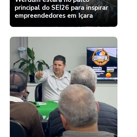
empreendedores em Içara