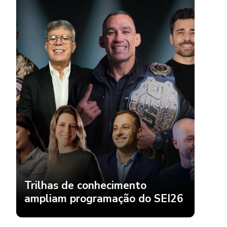
Trilhas de conhecimento
ampliam programação do SEI26