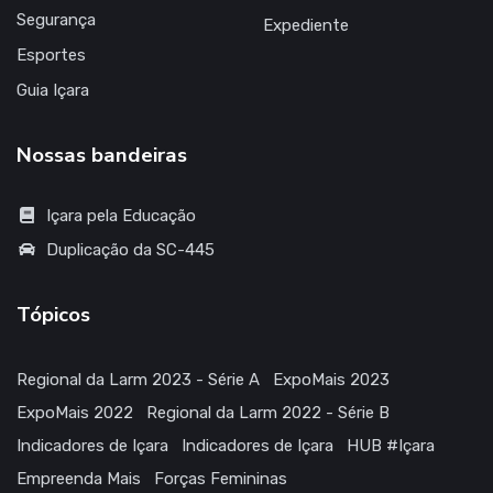
Esportes
Guia Içara
Nossas bandeiras
Içara pela Educação
Duplicação da SC-445
Tópicos
Regional da Larm 2023 - Série A
ExpoMais 2023
ExpoMais 2022
Regional da Larm 2022 - Série B
Indicadores de Içara
Indicadores de Içara
HUB #Içara
Empreenda Mais
Forças Femininas
Efeitos do temporal (07/03/2022)