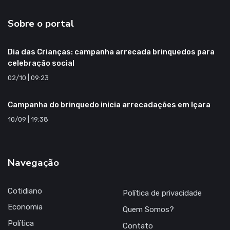
Sobre o portal
Dia das Crianças: campanha arrecada brinquedos para
celebração social
02/10 | 09:23
Campanha do brinquedo inicia arrecadações em Içara
10/09 | 19:38
Navegação
Cotidiano
Política de privacidade
Economia
Quem Somos?
Política
Contato
Segurança
Expediente