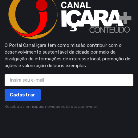
O Portal Canal Içara tem como missão contribuir com o
desenvolvimento sustentável da cidade por meio da
divulgação de informações de interesse local, promoção de
ações e valorização de bons exemplos
Cadastrar
Receba as principais novidades direto por e-mail