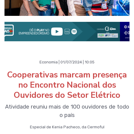
Economia | 01/07/2024 | 10:05
Cooperativas marcam presença
no Encontro Nacional dos
Ouvidores do Setor Elétrico
Atividade reuniu mais de 100 ouvidores de todo
o país
Especial de Kenia Pacheco, da Cermoful