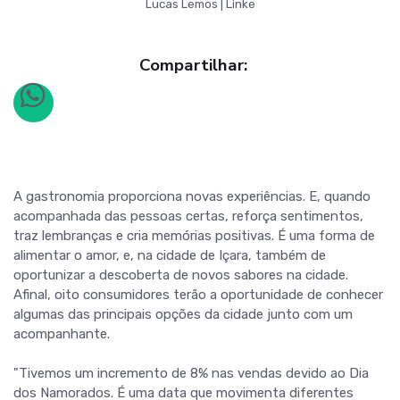
Lucas Lemos | Linke
Compartilhar:
A gastronomia proporciona novas experiências. E, quando
acompanhada das pessoas certas, reforça sentimentos,
traz lembranças e cria memórias positivas. É uma forma de
alimentar o amor, e, na cidade de Içara, também de
oportunizar a descoberta de novos sabores na cidade.
Afinal, oito consumidores terão a oportunidade de conhecer
algumas das principais opções da cidade junto com um
acompanhante.
"Tivemos um incremento de 8% nas vendas devido ao Dia
dos Namorados. É uma data que movimenta diferentes