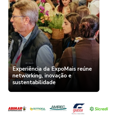
Experiência da ExpoMais reúne
networking, inovação e
sustentabilidade