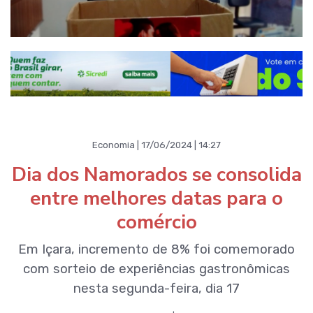
Economia | 17/06/2024 | 14:27
Dia dos Namorados se consolida
entre melhores datas para o
comércio
Em Içara, incremento de 8% foi comemorado
com sorteio de experiências gastronômicas
nesta segunda-feira, dia 17