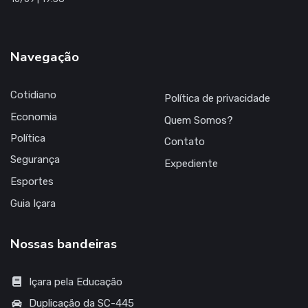
Navegação
Cotidiano
Política de privacidade
Economia
Quem Somos?
Política
Contato
Segurança
Expediente
Esportes
Guia Içara
Nossas bandeiras
Içara pela Educação
Duplicação da SC-445