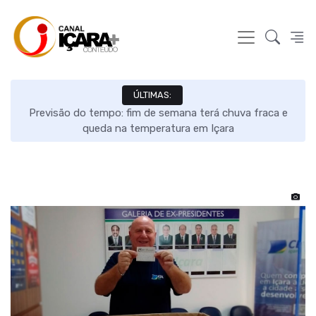
ÚLTIMAS:
s e
Previsão do tempo: fim de semana terá chuva fraca e
queda na temperatura em Içara