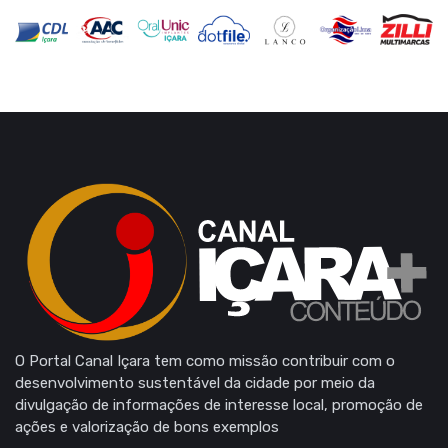
O Portal Canal Içara tem como missão contribuir com o
desenvolvimento sustentável da cidade por meio da
divulgação de informações de interesse local, promoção de
ações e valorização de bons exemplos