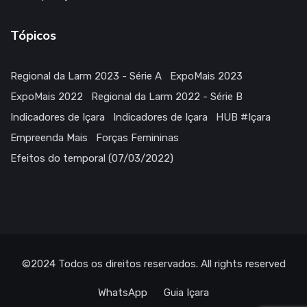
Tópicos
Regional da Larm 2023 - Série A
ExpoMais 2023
ExpoMais 2022
Regional da Larm 2022 - Série B
Indicadores de Içara
Indicadores de Içara
HUB #Içara
Empreenda Mais
Forças Femininas
Efeitos do temporal (07/03/2022)
©2024
Todos os direitos reservados
. All rights reserved
WhatsApp
Guia Içara