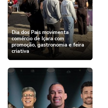
Dia dos Pais movimenta
comércio de Içara com
promoção, gastronomia e feira
criativa