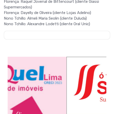
Florença: Raquel Jovenal de Bittencourt (cliente Giassi
Supermercados)
Florença: Dayelly de Oliveira (cliente Lojas Adelino)
Nono Tchillo: Almeli Maria Seolin (cliente Duluda)
Nono Tchillo: Alexandre Lodetti (cliente Oral Unic)