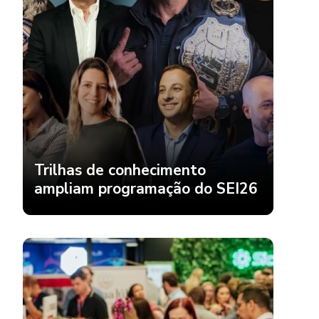
Trilhas de conhecimento
ampliam programação do SEI26