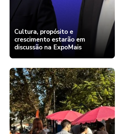
Cultura, propósito e
crescimento estarão em
discussão na ExpoMais