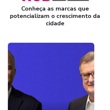
Conheça as marcas que
potencializam o crescimento da
cidade