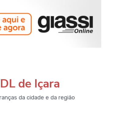
DL de Içara
eranças da cidade e da região