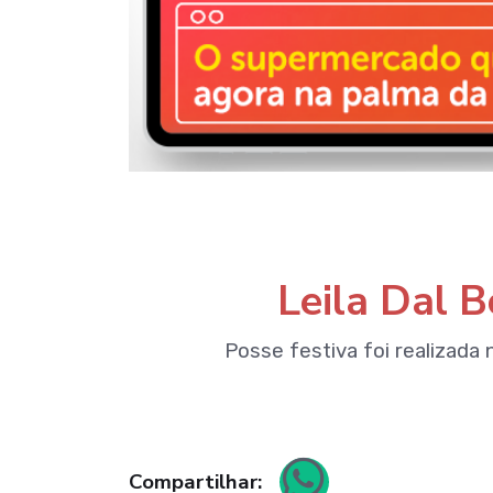
Leila Dal 
Posse festiva foi realizada 
Compartilhar: