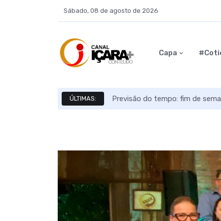
Sábado, 08 de agosto de 2026
Capa
#Coti
Previsão do tempo: fim de sema
ÚLTIMAS: