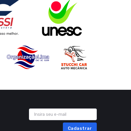
Cadastrar