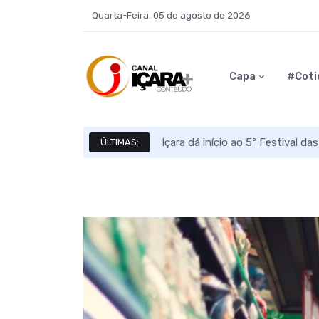
Quarta-Feira, 05 de agosto de 2026
Capa
#Coti
Içara dá início ao 5º Festival da
ÚLTIMAS: