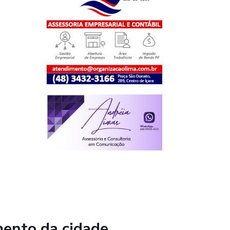
mento da cidade