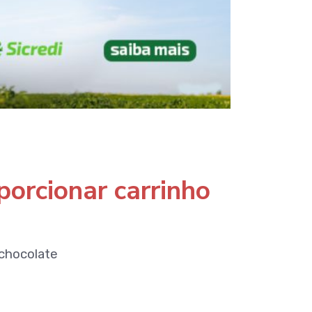
porcionar carrinho
chocolate