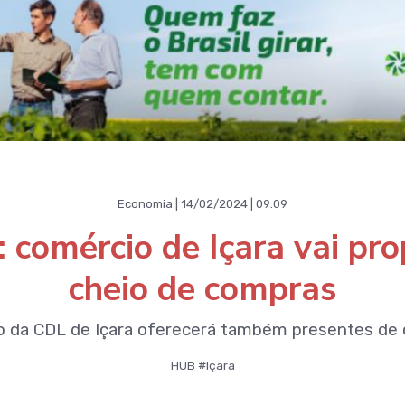
Economia | 14/02/2024 | 09:09
comércio de Içara vai pro
cheio de compras
 da CDL de Içara oferecerá também presentes de 
HUB #Içara