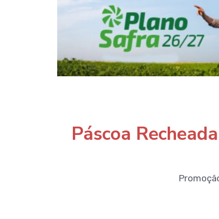
Páscoa Recheada: 
Promoção