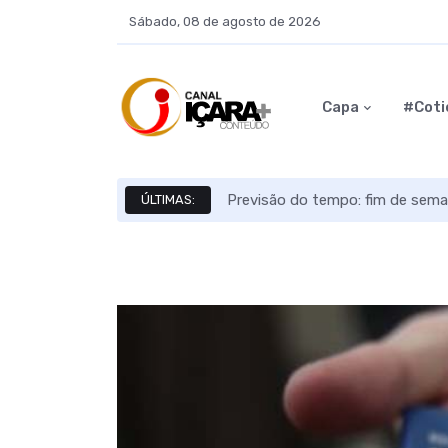
Sábado, 08 de agosto de 2026
Capa
#Coti
Previsão do tempo: fim de sema
ÚLTIMAS: