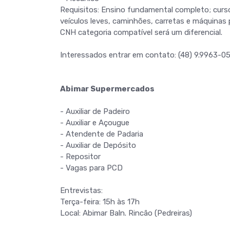
Requisitos: Ensino fundamental completo; curs
veículos leves, caminhões, carretas e máquinas 
CNH categoria compatível será um diferencial.
Interessados entrar em contato: (48) 9.9963-0
Abimar Supermercados
- Auxiliar de Padeiro
- Auxiliar e Açougue
- Atendente de Padaria
- Auxiliar de Depósito
- Repositor
- Vagas para PCD
Entrevistas:
Terça-feira: 15h às 17h
Local: Abimar Baln. Rincão (Pedreiras)