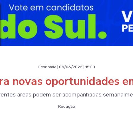
Economia | 08/06/2026 | 15:00
ira novas oportunidades em
erentes áreas podem ser acompanhadas semanalment
Redação