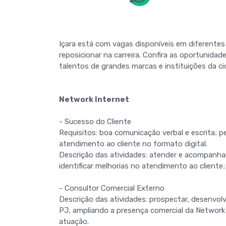
Içara está com vagas disponíveis em diferente
reposicionar na carreira. Confira as oportunidad
talentos de grandes marcas e instituições da ci
Network Internet
- Sucesso do Cliente
Requisitos: boa comunicação verbal e escrita; per
atendimento ao cliente no formato digital.
Descrição das atividades: atender e acompanhar 
identificar melhorias no atendimento ao cliente
- Consultor Comercial Externo
Descrição das atividades: prospectar, desenvol
PJ, ampliando a presença comercial da Network
atuação.