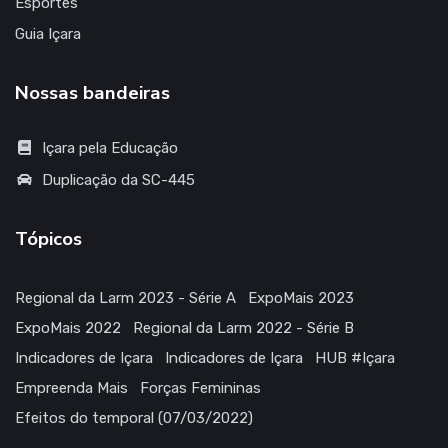
Esportes
Guia Içara
Nossas bandeiras
Içara pela Educação
Duplicação da SC-445
Tópicos
Regional da Larm 2023 - Série A
ExpoMais 2023
ExpoMais 2022
Regional da Larm 2022 - Série B
Indicadores de Içara
Indicadores de Içara
HUB #Içara
Empreenda Mais
Forças Femininas
Efeitos do temporal (07/03/2022)