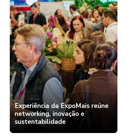
Experiência da ExpoMais reúne
networking, inovação e
sustentabilidade