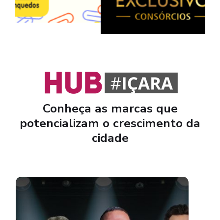
Conheça as marcas que
potencializam o crescimento da
cidade