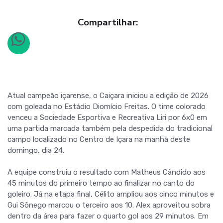
Compartilhar:
Atual campeão içarense, o Caiçara iniciou a edição de 2026
com goleada no Estádio Diomício Freitas. O time colorado
venceu a Sociedade Esportiva e Recreativa Liri por 6x0 em
uma partida marcada também pela despedida do tradicional
campo localizado no Centro de Içara na manhã deste
domingo, dia 24.
A equipe construiu o resultado com Matheus Cândido aos
45 minutos do primeiro tempo ao finalizar no canto do
goleiro. Já na etapa final, Célito ampliou aos cinco minutos e
Gui Sônego marcou o terceiro aos 10. Alex aproveitou sobra
dentro da área para fazer o quarto gol aos 29 minutos. Em