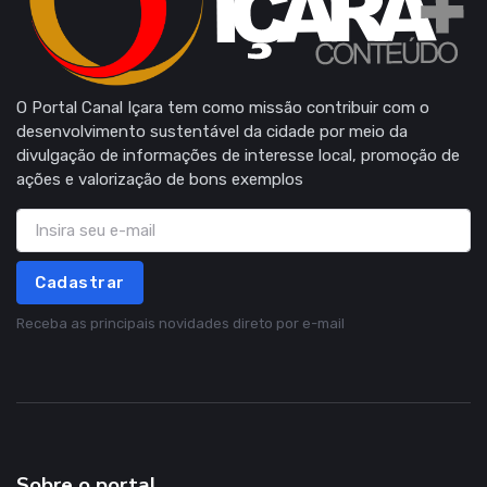
O Portal Canal Içara tem como missão contribuir com o
desenvolvimento sustentável da cidade por meio da
divulgação de informações de interesse local, promoção de
ações e valorização de bons exemplos
Cadastrar
Receba as principais novidades direto por e-mail
Sobre o portal