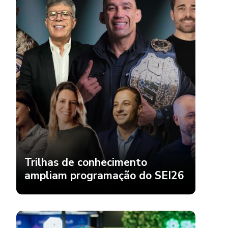
Trilhas de conhecimento
ampliam programação do SEI26