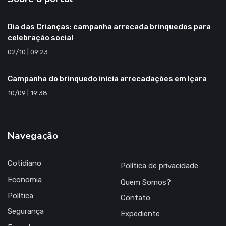
Dia das Crianças: campanha arrecada brinquedos para
celebração social
02/10 | 09:23
Campanha do brinquedo inicia arrecadações em Içara
10/09 | 19:38
Navegação
Cotidiano
Política de privacidade
Economia
Quem Somos?
Política
Contato
Segurança
Expediente