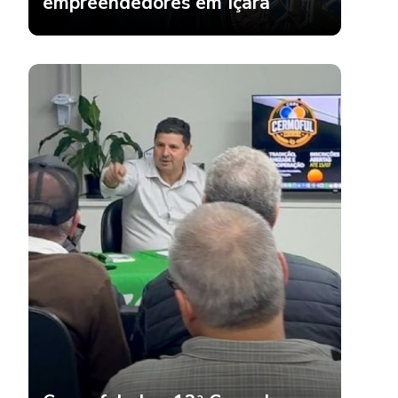
empreendedores em Içara