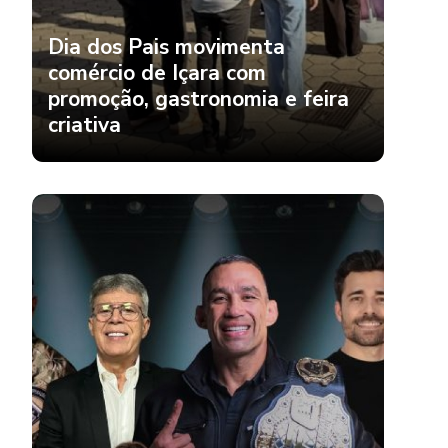
Dia dos Pais movimenta
comércio de Içara com
promoção, gastronomia e feira
criativa