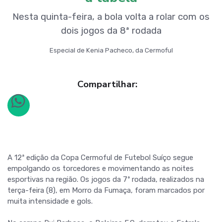
Nesta quinta-feira, a bola volta a rolar com os
dois jogos da 8ª rodada
Especial de Kenia Pacheco, da Cermoful
Compartilhar:
A 12ª edição da Copa Cermoful de Futebol Suíço segue
empolgando os torcedores e movimentando as noites
esportivas na região. Os jogos da 7ª rodada, realizados na
terça-feira (8), em Morro da Fumaça, foram marcados por
muita intensidade e gols.