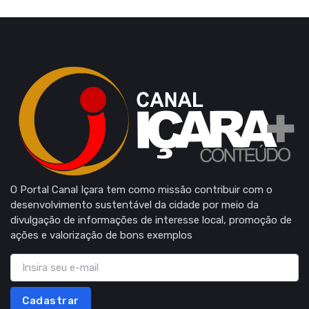
O Portal Canal Içara tem como missão contribuir com o
desenvolvimento sustentável da cidade por meio da
divulgação de informações de interesse local, promoção de
ações e valorização de bons exemplos
Cadastrar
Receba as principais novidades direto por e-mail