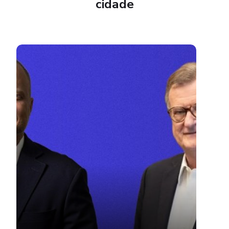
Cultura, propósito e