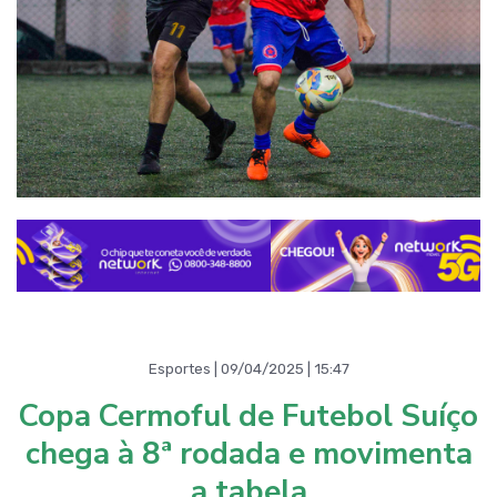
Esportes | 09/04/2025 | 15:47
Copa Cermoful de Futebol Suíço
chega à 8ª rodada e movimenta
a tabela