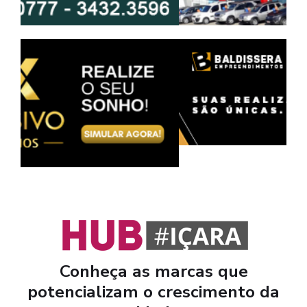
Conheça as marcas que
potencializam o crescimento da
cidade