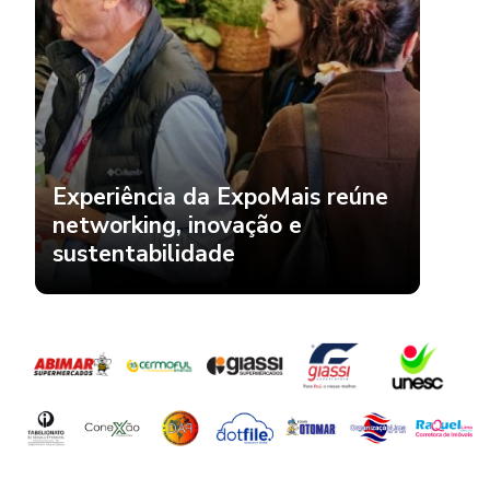
Experiência da ExpoMais reúne
networking, inovação e
sustentabilidade