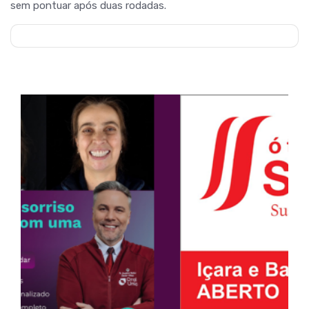
sem pontuar após duas rodadas.