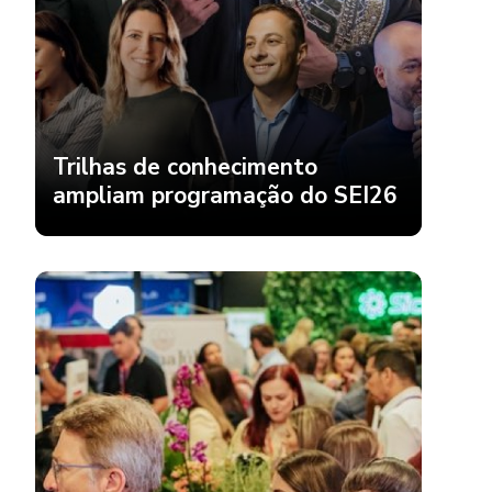
Trilhas de conhecimento
ampliam programação do SEI26