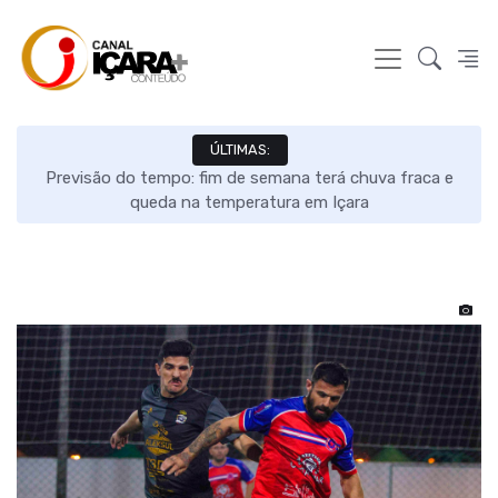
ÚLTIMAS:
s e
Previsão do tempo: fim de semana terá chuva fraca e
queda na temperatura em Içara