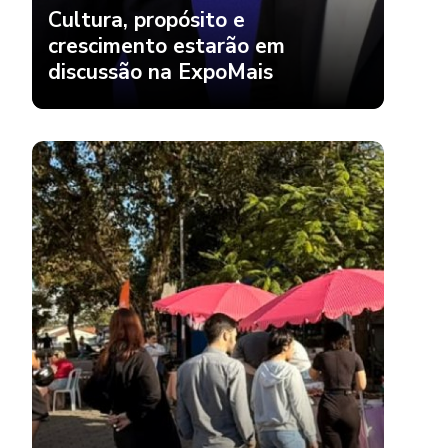
crescimento estarão em
discussão na ExpoMais