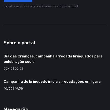
Sobre o portal
Dia das Crianças: campanha arrecada brinquedos para
celebração social
02/10 | 09:23
Campanha do brinquedo inicia arrecadações em Içara
10/09 | 19:38
Navegação