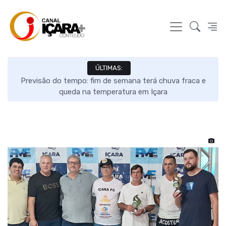
ÚLTIMAS:
s e
Previsão do tempo: fim de semana terá chuva fraca e
queda na temperatura em Içara