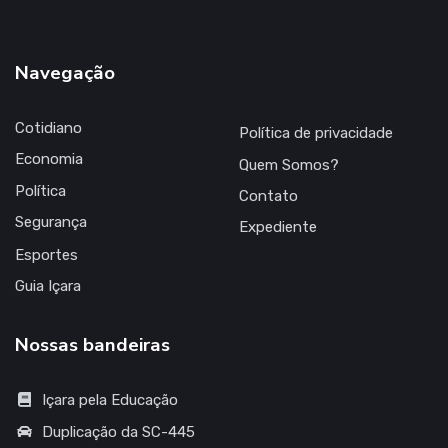
Navegação
Cotidiano
Política de privacidade
Economia
Quem Somos?
Política
Contato
Segurança
Expediente
Esportes
Guia Içara
Nossas bandeiras
Içara pela Educação
Duplicação da SC-445