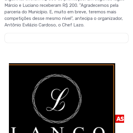
Márcio e Luciano receberam R$ 200. "Agradecemos pela
parceria do Município. E, muito em breve, teremos mais
competições desse mesmo nível", antecipa o organizador,
Antônio Evilázio Cardoso, o Chef Lazo.