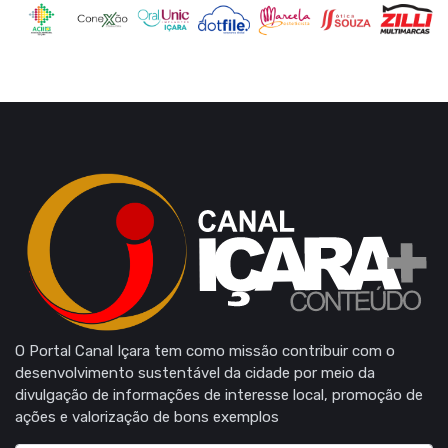
O Portal Canal Içara tem como missão contribuir com o
desenvolvimento sustentável da cidade por meio da
divulgação de informações de interesse local, promoção de
ações e valorização de bons exemplos