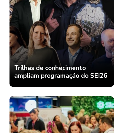
Trilhas de conhecimento
ampliam programação do SEI26