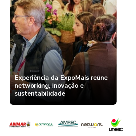
Experiência da ExpoMais reúne
networking, inovação e
sustentabilidade