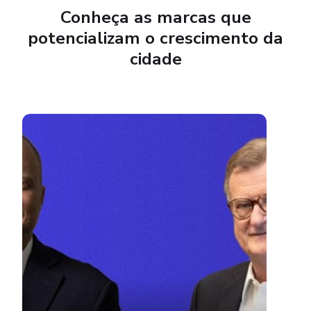
Conheça as marcas que
potencializam o crescimento da
cidade