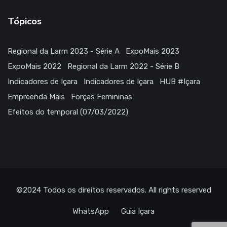
Tópicos
Regional da Larm 2023 - Série A
ExpoMais 2023
ExpoMais 2022
Regional da Larm 2022 - Série B
Indicadores de Içara
Indicadores de Içara
HUB #Içara
Empreenda Mais
Forças Femininas
Efeitos do temporal (07/03/2022)
©2024
Todos os direitos reservados
. All rights reserved
WhatsApp
Guia Içara