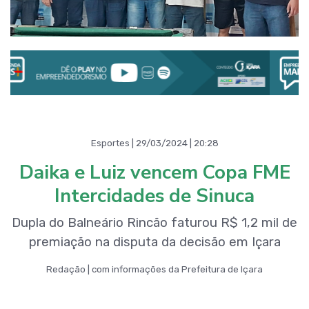
Esportes | 29/03/2024 | 20:28
Daika e Luiz vencem Copa FME
Intercidades de Sinuca
Dupla do Balneário Rincão faturou R$ 1,2 mil de
premiação na disputa da decisão em Içara
Redação | com informações da Prefeitura de Içara