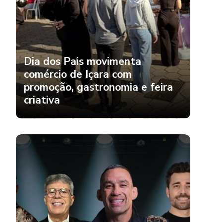
Dia dos Pais movimenta
comércio de Içara com
promoção, gastronomia e feira
criativa