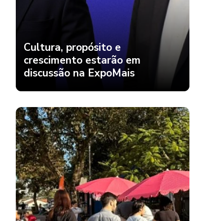
Cultura, propósito e
crescimento estarão em
discussão na ExpoMais