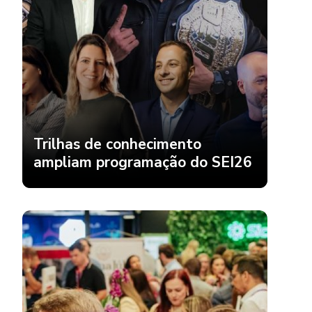
Trilhas de conhecimento
ampliam programação do SEI26