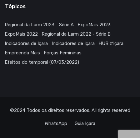
Tópicos
Regional da Larm 2023 - Série A
ExpoMais 2023
ExpoMais 2022
Regional da Larm 2022 - Série B
Indicadores de Içara
Indicadores de Içara
HUB #Içara
Empreenda Mais
Forças Femininas
Efeitos do temporal (07/03/2022)
©2024
Todos os direitos reservados
. All rights reserved
WhatsApp
Guia Içara