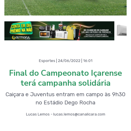
Esportes | 24/06/2022 | 16:01
Final do Campeonato Içarense
terá campanha solidária
Caiçara e Juventus entram em campo às 9h30
no Estádio Dego Rocha
Lucas Lemos - lucas.lemos@canalicara.com