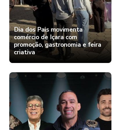
Dia dos Pais movimenta
comércio de Içara com
promoção, gastronomia e feira
criativa