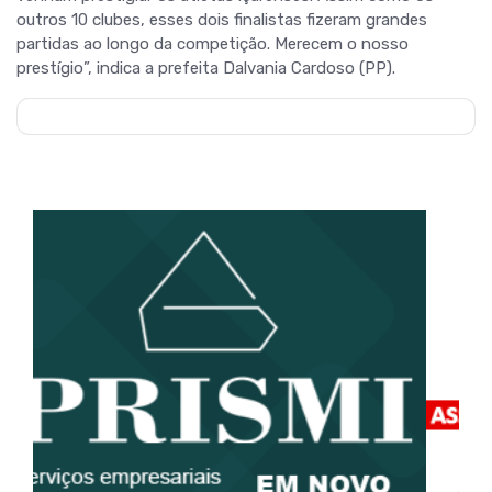
outros 10 clubes, esses dois finalistas fizeram grandes
partidas ao longo da competição. Merecem o nosso
prestígio”, indica a prefeita Dalvania Cardoso (PP).