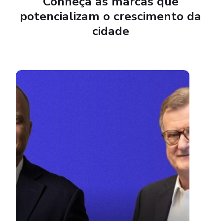
Conheça as marcas que
potencializam o crescimento da
cidade