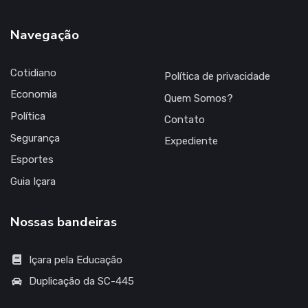
Navegação
Cotidiano
Política de privacidade
Economia
Quem Somos?
Política
Contato
Segurança
Expediente
Esportes
Guia Içara
Nossas bandeiras
Içara pela Educação
Duplicação da SC-445