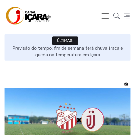
ÚLTIMAS:
s e
Previsão do tempo: fim de semana terá chuva fraca e
queda na temperatura em Içara