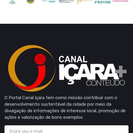
O Portal Canal Içara tem como missão contribuir com o
desenvolvimento sustentável da cidade por meio da
divulgação de informações de interesse local, promoção de
ações e valorização de bons exemplos