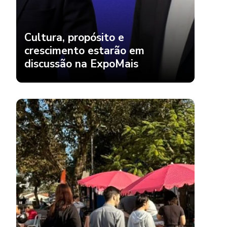
Cultura, propósito e
crescimento estarão em
discussão na ExpoMais