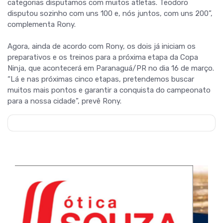
categorias disputamos com muitos atletas. Teodoro
disputou sozinho com uns 100 e, nós juntos, com uns 200”,
complementa Rony.
Agora, ainda de acordo com Rony, os dois já iniciam os
preparativos e os treinos para a próxima etapa da Copa
Ninja, que acontecerá em Paranaguá/PR no dia 16 de março.
“Lá e nas próximas cinco etapas, pretendemos buscar
muitos mais pontos e garantir a conquista do campeonato
para a nossa cidade”, prevê Rony.