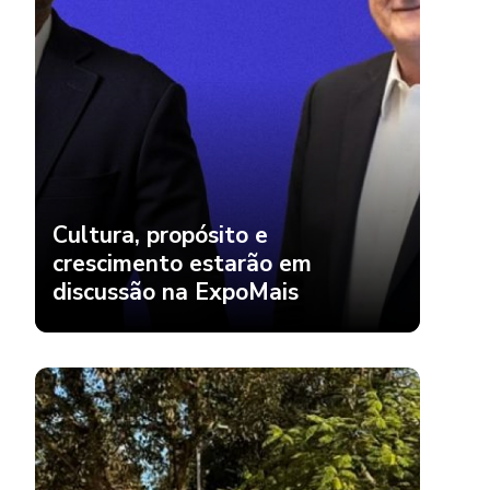
Cultura, propósito e
crescimento estarão em
discussão na ExpoMais