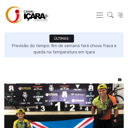
ÚLTIMAS:
s e
Previsão do tempo: fim de semana terá chuva fraca e
queda na temperatura em Içara