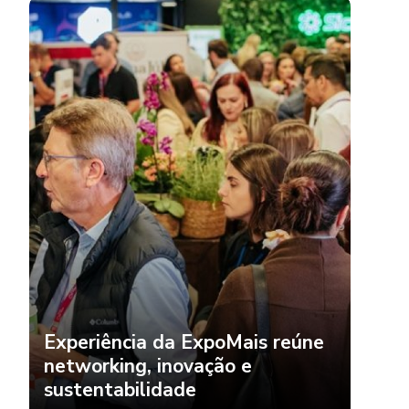
Experiência da ExpoMais reúne
networking, inovação e
sustentabilidade