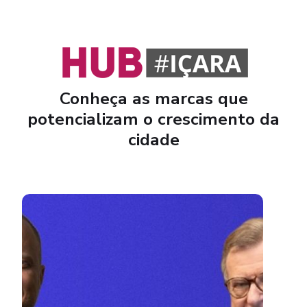
Conheça as marcas que
potencializam o crescimento da
cidade