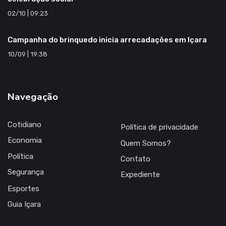
02/10 | 09:23
Campanha do brinquedo inicia arrecadações em Içara
10/09 | 19:38
Navegação
Cotidiano
Política de privacidade
Economia
Quem Somos?
Política
Contato
Segurança
Expediente
Esportes
Guia Içara