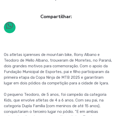
Compartilhar:
Os atletas içarenses de mountain bike, Rony Albano e
Teodoro de Mello Albano, trouxeram de Morretes, no Paraná,
dois grandes motivos para comemoração. Com o apoio da
Fundação Municipal de Esportes, pai e filho participaram da
primeira etapa da Copa Ninja de MTB 2025 e garantiram
lugar em dois pódios da competição para a cidade de Içara.
O pequeno Teodoro, de 5 anos, foi campeão da categoria
Kids, que envolve atletas de 4 a 6 anos. Com seu pai, na
categoria Dupla Família (com meninos de até 15 anos),
conquistaram o terceiro lugar no pódio. “E em ambas