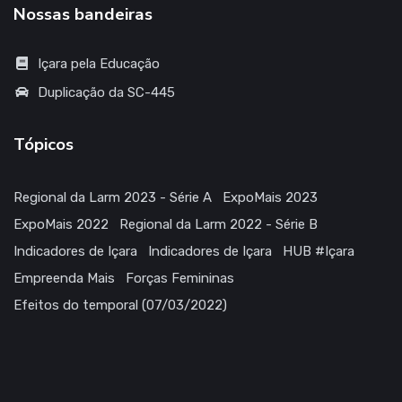
Nossas bandeiras
Içara pela Educação
Duplicação da SC-445
Tópicos
Regional da Larm 2023 - Série A
ExpoMais 2023
ExpoMais 2022
Regional da Larm 2022 - Série B
Indicadores de Içara
Indicadores de Içara
HUB #Içara
Empreenda Mais
Forças Femininas
Efeitos do temporal (07/03/2022)