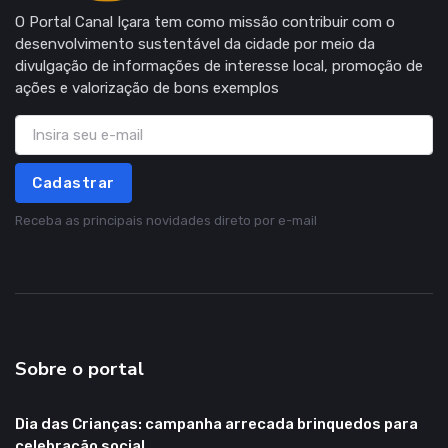
O Portal Canal Içara tem como missão contribuir com o
desenvolvimento sustentável da cidade por meio da
divulgação de informações de interesse local, promoção de
ações e valorização de bons exemplos
Cadastrar
Receba as principais novidades direto por e-mail
Sobre o portal
Dia das Crianças: campanha arrecada brinquedos para
celebração social