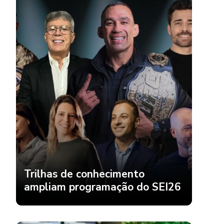
Trilhas de conhecimento
ampliam programação do SEI26