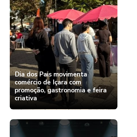
Dia dos Pais movimenta
comércio de Içara com
promoção, gastronomia e feira
criativa