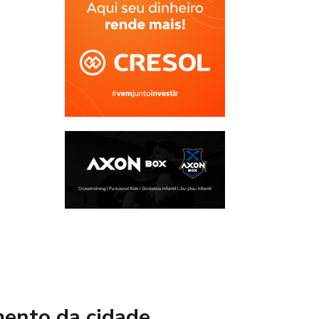
mento da cidade