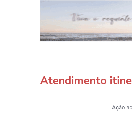
Atendimento itine
Ação ac