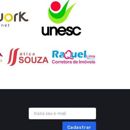
Cadastrar