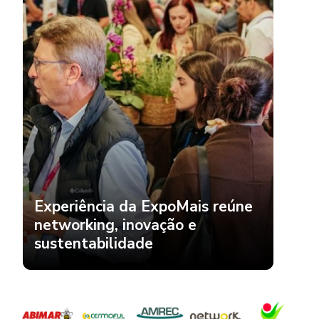
Experiência da ExpoMais reúne
networking, inovação e
sustentabilidade