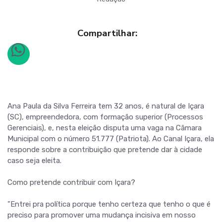
Compartilhar:
Ana Paula da Silva Ferreira tem 32 anos, é natural de Içara
(SC), empreendedora, com formação superior (Processos
Gerenciais), e, nesta eleição disputa uma vaga na Câmara
Municipal com o número 51.777 (Patriota). Ao Canal Içara, ela
responde sobre a contribuição que pretende dar à cidade
caso seja eleita.
Como pretende contribuir com Içara?
"Entrei pra política porque tenho certeza que tenho o que é
preciso para promover uma mudança incisiva em nosso