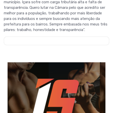
município. Içara sofre com carga tributária alta e falta de
transparência. Quero lutar na Câmara pelo que acredito ser
melhor para a população, trabalhando por mais liberdade
para os indivíduos e sempre buscando mais atenção da
prefeitura para os bairros. Sempre embasada nos meus três
pilares: trabalho, honestidade e transparência".