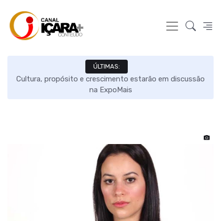
ÚLTIMAS:
 em
Cultura, propósito e crescimento estarão em discussão
na ExpoMais