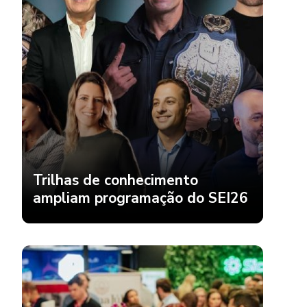
Trilhas de conhecimento
ampliam programação do SEI26