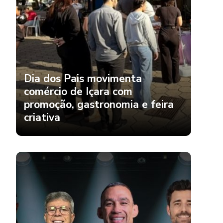
Dia dos Pais movimenta
comércio de Içara com
promoção, gastronomia e feira
criativa