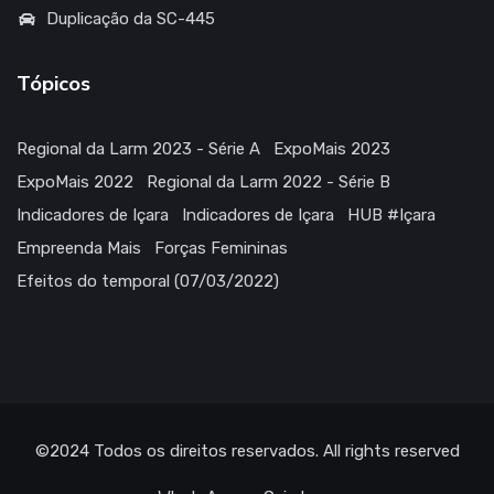
Duplicação da SC-445
Tópicos
Regional da Larm 2023 - Série A
ExpoMais 2023
ExpoMais 2022
Regional da Larm 2022 - Série B
Indicadores de Içara
Indicadores de Içara
HUB #Içara
Empreenda Mais
Forças Femininas
Efeitos do temporal (07/03/2022)
©2024
Todos os direitos reservados
. All rights reserved