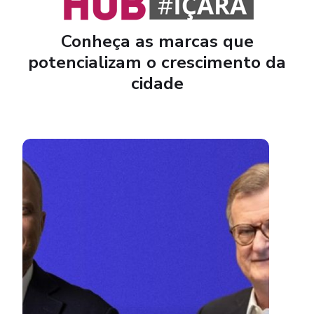
Conheça as marcas que
potencializam o crescimento da
cidade