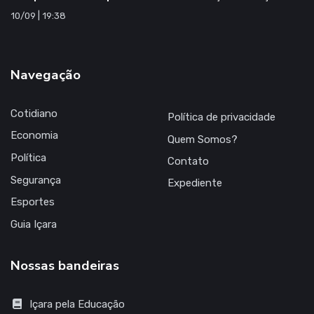
10/09 | 19:38
Navegação
Cotidiano
Política de privacidade
Economia
Quem Somos?
Política
Contato
Segurança
Expediente
Esportes
Guia Içara
Nossas bandeiras
Içara pela Educação