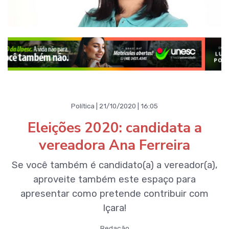
Política | 21/10/2020 | 16:05
Eleições 2020: candidata a
vereadora Ana Ferreira
Se você também é candidato(a) a vereador(a),
aproveite também este espaço para
apresentar como pretende contribuir com
Içara!
Redação