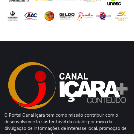
O Portal Canal Içara tem como missão contribuir com o
desenvolvimento sustentável da cidade por meio da
divulgação de informações de interesse local, promoção de