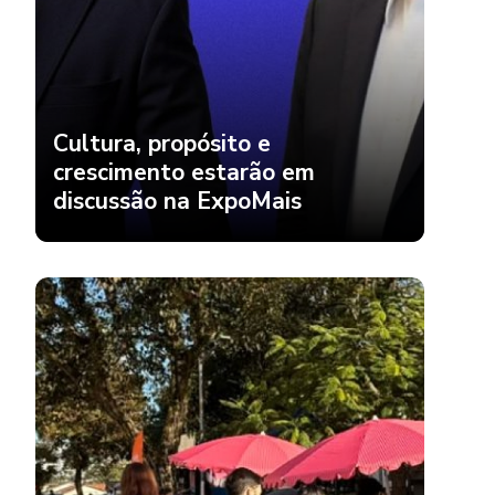
Cultura, propósito e
crescimento estarão em
discussão na ExpoMais