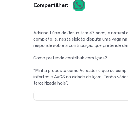
Compartilhar:
Adriano Lúcio de Jesus tem 47 anos, é natural 
completo, e, nesta eleição disputa uma vaga na
responde sobre a contribuição que pretende dar 
Como pretende contribuir com Içara?
“Minha proposta como Vereador é que se cumpra 
infartos e AVCS na cidade de Içara. Tenho vário
terceirizada hoje”.