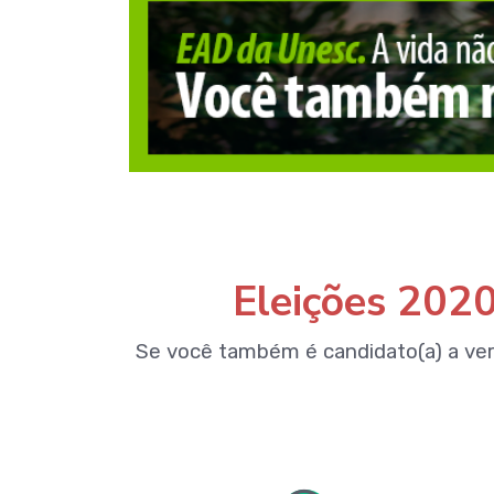
Eleições 2020
Se você também é candidato(a) a ve