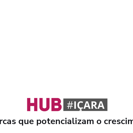
cas que potencializam o cresci