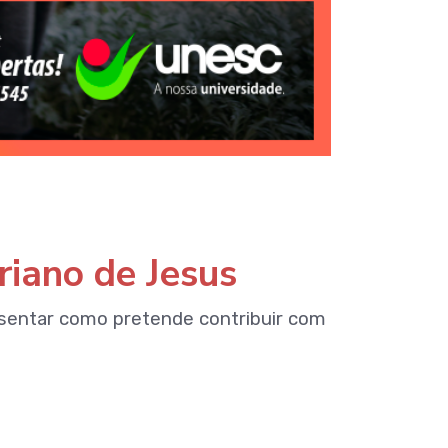
riano de Jesus
sentar como pretende contribuir com