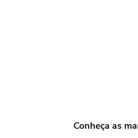
Conheça as mar