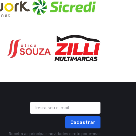
Cadastrar