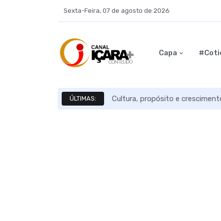
Sexta-Feira, 07 de agosto de 2026
Capa
#Coti
Cultura, propósito e crescimen
ÚLTIMAS: