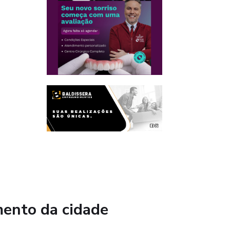
mento da cidade