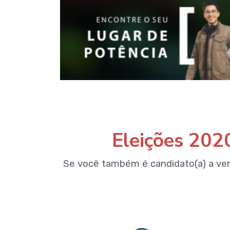
Eleições 202
Se você também é candidato(a) a ve