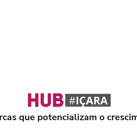
cas que potencializam o cresci