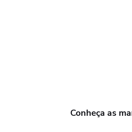
Conheça as mar