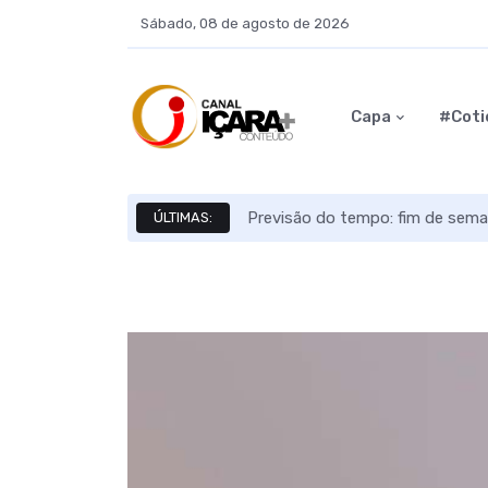
Sábado, 08 de agosto de 2026
Capa
#Coti
Previsão do tempo: fim de sema
ÚLTIMAS: