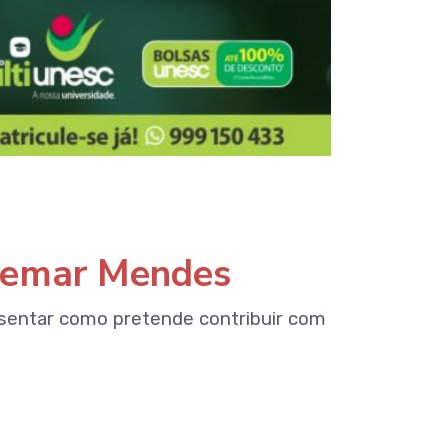
Edemar Mendes
sentar como pretende contribuir com