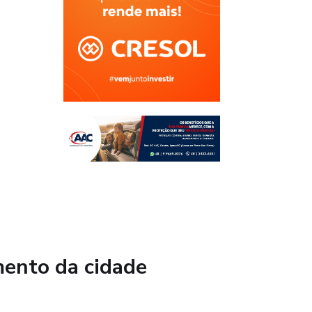
mento da cidade