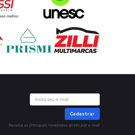
Cadastrar