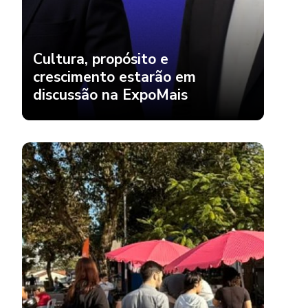
Cultura, propósito e
crescimento estarão em
discussão na ExpoMais