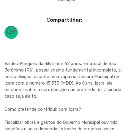
Compartilhar:
Valdeci Marques da Silva tem 62 anos, é natural de São
Jerônimo (RS), possui ensino fundamental incompleto, e,
nesta eleição, disputa uma vaga na Câmara Municipal de
Içara com o numero 15.333 (MDB). Ao Canal Içara, ele
responde sobre a contribuição que pretende dar à cidade
caso seja eleito.
Como pretende contribuir com Içara?
Fiscalizar obras e gastos do Governo Municipal ouvindo
cidadãos e suas demandas através de projetos assim