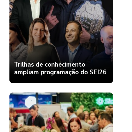
Trilhas de conhecimento
ampliam programação do SEI26