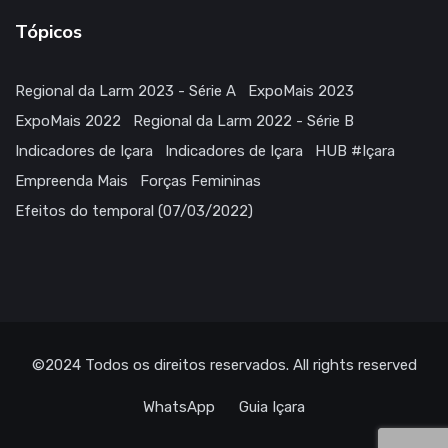
Tópicos
Regional da Larm 2023 - Série A
ExpoMais 2023
ExpoMais 2022
Regional da Larm 2022 - Série B
Indicadores de Içara
Indicadores de Içara
HUB #Içara
Empreenda Mais
Forças Femininas
Efeitos do temporal (07/03/2022)
©2024
Todos os direitos reservados
. All rights reserved
WhatsApp
Guia Içara