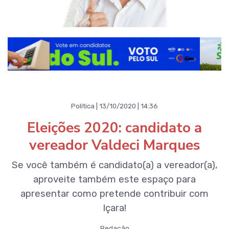
Política | 13/10/2020 | 14:36
Eleições 2020: candidato a
vereador Valdeci Marques
Se você também é candidato(a) a vereador(a),
aproveite também este espaço para
apresentar como pretende contribuir com
Içara!
Redação