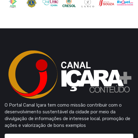
O Portal Canal Içara tem como missão contribuir com o
desenvolvimento sustentável da cidade por meio da
divulgação de informações de interesse local, promoção de
ações e valorização de bons exemplos