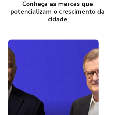
Conheça as marcas que
potencializam o crescimento da
cidade