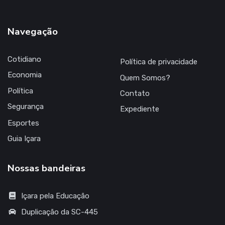
Navegação
Cotidiano
Política de privacidade
Economia
Quem Somos?
Política
Contato
Segurança
Expediente
Esportes
Guia Içara
Nossas bandeiras
Içara pela Educação
Duplicação da SC-445