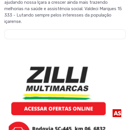
ajudando nossa lçara a crescer ainda mais trazendo
melhorias na saúde e assistência social. Valdeci Marques 15
333 - Lutando sempre pelos interesses da população
içarense.