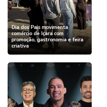
Dia dos Pais movimenta
comércio de Içara com
promoção, gastronomia e feira
criativa