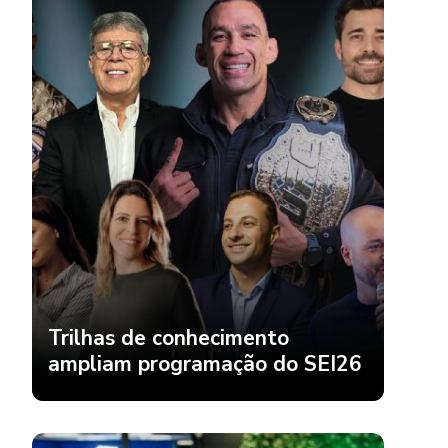
Trilhas de conhecimento
ampliam programação do SEI26