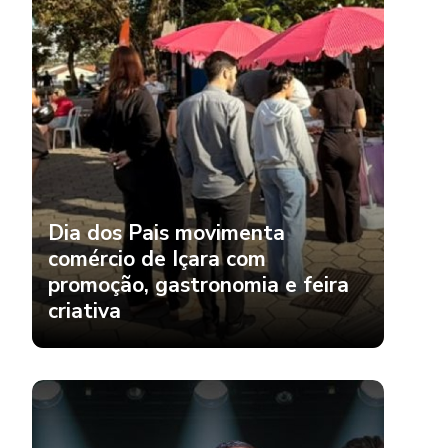
Dia dos Pais movimenta
comércio de Içara com
promoção, gastronomia e feira
criativa