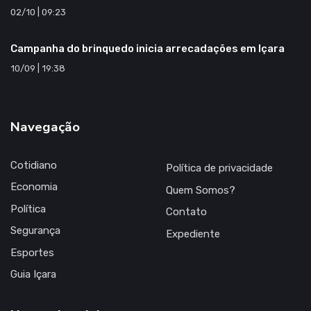
02/10 | 09:23
Campanha do brinquedo inicia arrecadações em Içara
10/09 | 19:38
Navegação
Cotidiano
Política de privacidade
Economia
Quem Somos?
Política
Contato
Segurança
Expediente
Esportes
Guia Içara