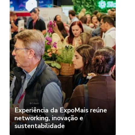
Experiência da ExpoMais reúne
networking, inovação e
sustentabilidade