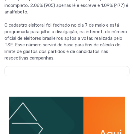
incompleto, 2,06% (905) apenas lê e escreve e 1,09% (477) é
analfabeto.
O cadastro eleitoral foi fechado no dia 7 de maio e está
programada para julho a divulgação, na internet, do número
oficial de eleitores brasileiros aptos a votar, realizada pelo
TSE. Esse número servirá de base para fins de cálculo do
limite de gastos dos partidos e de candidatos nas
respectivas campanhas.