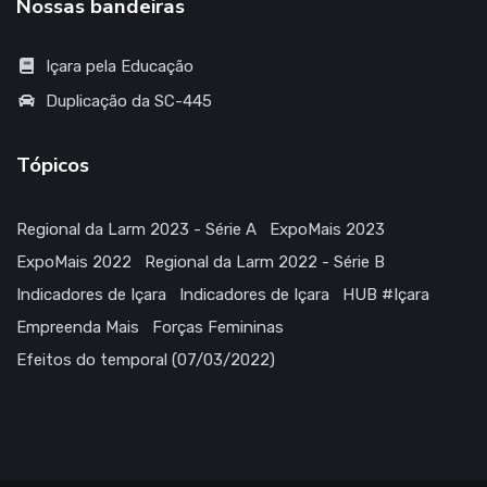
Nossas bandeiras
Içara pela Educação
Duplicação da SC-445
Tópicos
Regional da Larm 2023 - Série A
ExpoMais 2023
ExpoMais 2022
Regional da Larm 2022 - Série B
Indicadores de Içara
Indicadores de Içara
HUB #Içara
Empreenda Mais
Forças Femininas
Efeitos do temporal (07/03/2022)