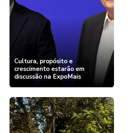
Cultura, propósito e
crescimento estarão em
discussão na ExpoMais