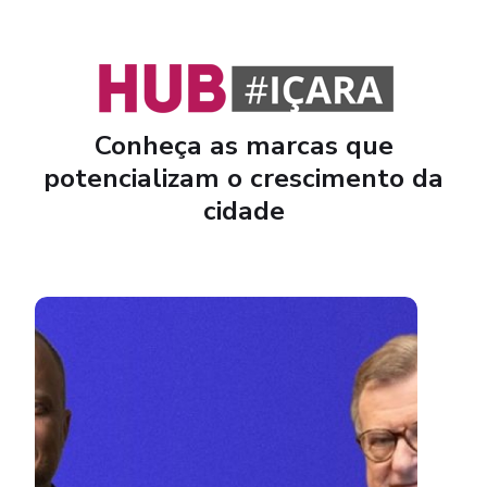
Conheça as marcas que
potencializam o crescimento da
cidade