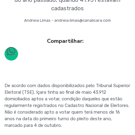
cadastrados
Andreia Limas - andreia.limas@canalicara.com
Compartilhar:
De acordo com dados disponibilizados pelo Tribunal Superior
Eleitoral (TSE), Içara tinha ao final de maio 43.912
domiciliados aptos a votar, condição daqueles que estão
regularmente registrados no Cadastro Nacional de Eleitores.
Não é considerado apto a votar quem terá menos de 16
anos na data do primeiro turno do pleito deste ano,
marcado para 4 de outubro.