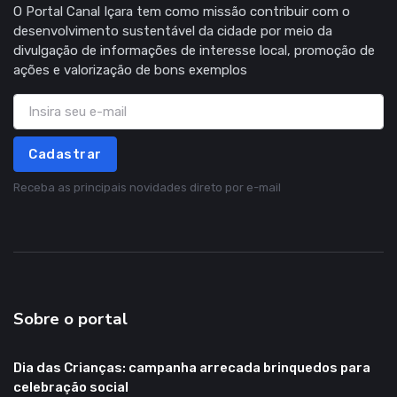
O Portal Canal Içara tem como missão contribuir com o
desenvolvimento sustentável da cidade por meio da
divulgação de informações de interesse local, promoção de
ações e valorização de bons exemplos
Cadastrar
Receba as principais novidades direto por e-mail
Sobre o portal
Dia das Crianças: campanha arrecada brinquedos para
celebração social