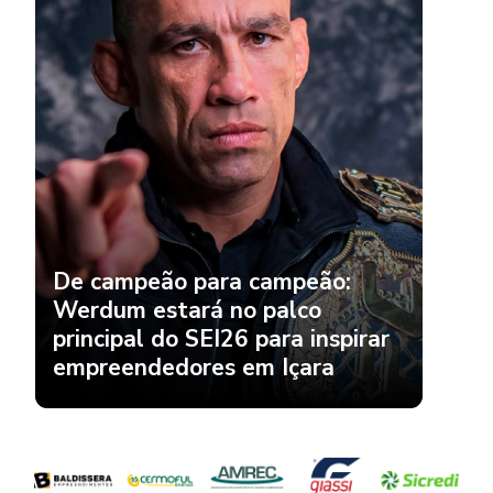
De campeão para campeão:
Werdum estará no palco
principal do SEI26 para inspirar
empreendedores em Içara