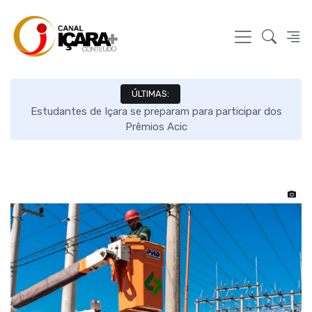
ÚLTIMAS:
de
Estudantes de Içara se preparam para participar dos
Prêmios Acic