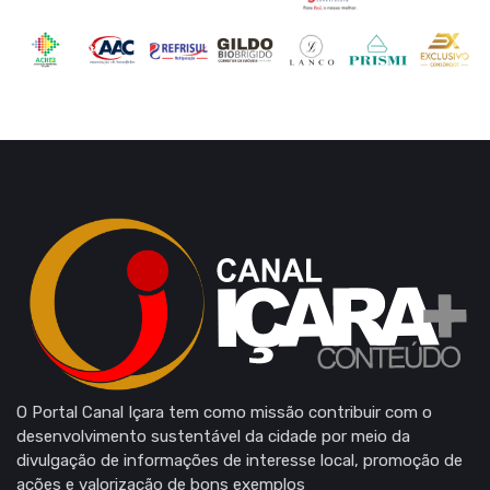
O Portal Canal Içara tem como missão contribuir com o
desenvolvimento sustentável da cidade por meio da
divulgação de informações de interesse local, promoção de
ações e valorização de bons exemplos