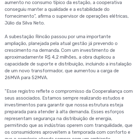
aumento no consumo típico da estação, a cooperativa
conseguiu manter a qualidade e a estabilidade do
fornecimento”, afirma o supervisor de operações elétricas,
Júlio da Silva Neto.
A subestação Rincão passou por uma importante
ampliação, planejada pela atual gestão já prevendo o
crescimento na demanda. Com um investimento de
aproximadamente R$ 4,2 milhões, a obra duplicou a
capacidade de suporte e distribuição, incluindo a instalação
de um novo transformador, que aumentou a carga de
26MVA para 52MVA.
"Esse registro reflete o compromisso da Cooperaliança com
seus associados. Estamos sempre realizando estudos e
investimentos para garantir que nossa estrutura esteja
preparada para atender à alta demanda. Esses esforços
representam segurança na distribuição de energia,
permitindo que as indústrias operem com tranquilidade, que
os consumidores aproveitem a temporada com conforto e