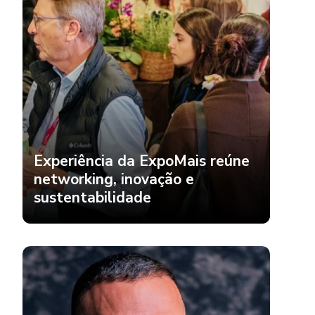
Experiência da ExpoMais reúne
networking, inovação e
sustentabilidade