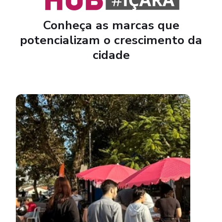
Conheça as marcas que
potencializam o crescimento da
cidade