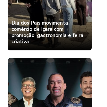
Dia dos Pais movimenta
comércio de Içara com
promoção, gastronomia e feira
criativa