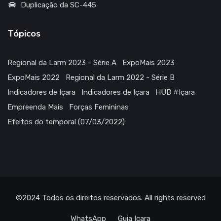
Tópicos
Regional da Larm 2023 - Série A
ExpoMais 2023
ExpoMais 2022
Regional da Larm 2022 - Série B
Indicadores de Içara
Indicadores de Içara
HUB #Içara
Empreenda Mais
Forças Femininas
Efeitos do temporal (07/03/2022)
©2024
Todos os direitos reservados
. All rights reserved
WhatsApp
Guia Içara