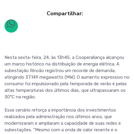
Compartilhar:
Nesta sexta-feira, 24, às 13h45, a Cooperaliança alcançou
um marco histórico na distribuição de energia elétrica. A
subestação Rincão registrou um recorde de demanda,
atingindo 37.149 megawatts (MW). O aumento expressivo no
consumo foi impulsionado pela temporada de verão e pelas
altas temperaturas dos últimos dias, que ultrapassaram os
30°C na região.
Esse cenário reforça a importância dos investimentos
realizados pela administração nos últimos anos, que
modernizaram e ampliaram a capacidade de suas redes e
subestações. “Mesmo com a onda de calor recente e o