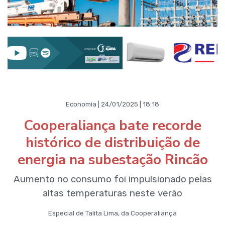
Economia | 24/01/2025 | 18:18
Cooperaliança bate recorde
histórico de distribuição de
energia na subestação Rincão
Aumento no consumo foi impulsionado pelas
altas temperaturas neste verão
Especial de Talita Lima, da Cooperaliança