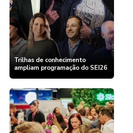
Trilhas de conhecimento
ampliam programação do SEI26