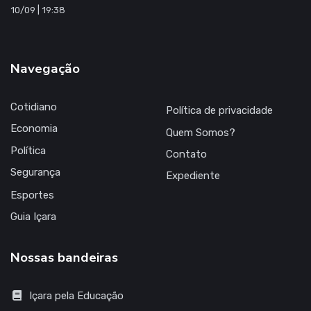
Navegação
Cotidiano
Política de privacidade
Economia
Quem Somos?
Política
Contato
Segurança
Expediente
Esportes
Guia Içara
Nossas bandeiras
Içara pela Educação
Duplicação da SC-445