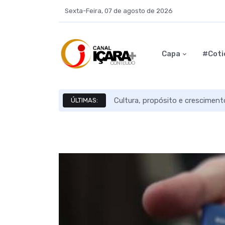
Sexta-Feira, 07 de agosto de 2026
Capa
#Coti
Cultura, propósito e crescimen
ÚLTIMAS: