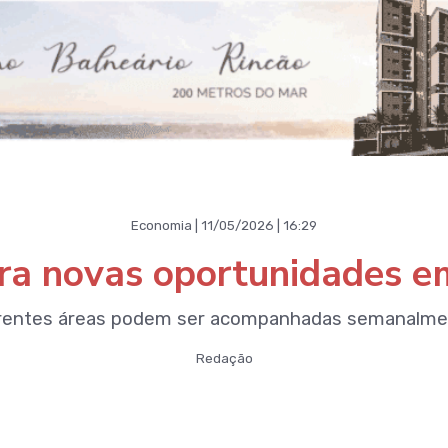
Economia | 11/05/2026 | 16:29
ira novas oportunidades em
erentes áreas podem ser acompanhadas semanalment
Redação