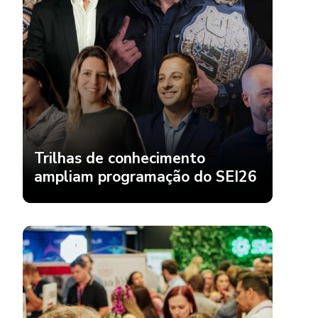
Trilhas de conhecimento
ampliam programação do SEI26