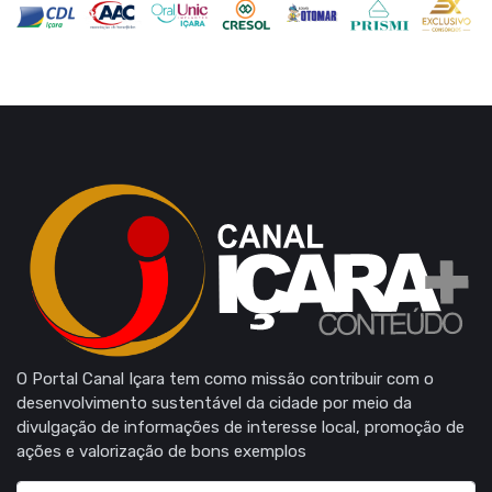
O Portal Canal Içara tem como missão contribuir com o
desenvolvimento sustentável da cidade por meio da
divulgação de informações de interesse local, promoção de
ações e valorização de bons exemplos