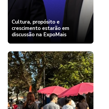
Cultura, propósito e
crescimento estarão em
discussão na ExpoMais