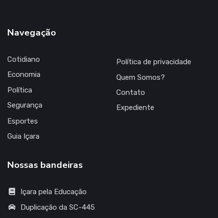
Navegação
Cotidiano
Política de privacidade
Economia
Quem Somos?
Política
Contato
Segurança
Expediente
Esportes
Guia Içara
Nossas bandeiras
Içara pela Educação
Duplicação da SC-445