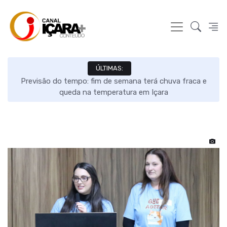
ÚLTIMAS:
s e
Previsão do tempo: fim de semana terá chuva fraca e
queda na temperatura em Içara