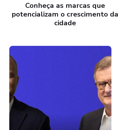
Conheça as marcas que
potencializam o crescimento da
cidade