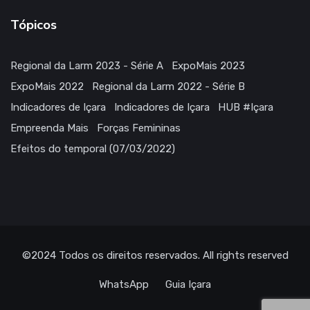
Tópicos
Regional da Larm 2023 - Série A
ExpoMais 2023
ExpoMais 2022
Regional da Larm 2022 - Série B
Indicadores de Içara
Indicadores de Içara
HUB #Içara
Empreenda Mais
Forças Femininas
Efeitos do temporal (07/03/2022)
©2024
Todos os direitos reservados
. All rights reserved
WhatsApp
Guia Içara