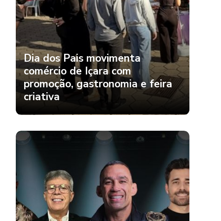
Dia dos Pais movimenta
comércio de Içara com
promoção, gastronomia e feira
criativa