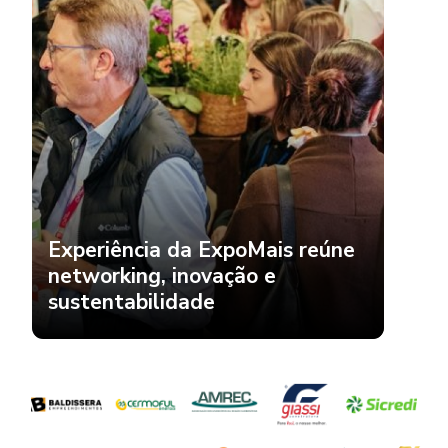
Experiência da ExpoMais reúne
networking, inovação e
sustentabilidade