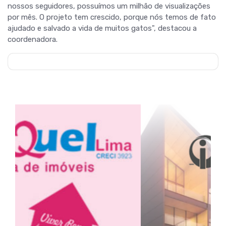
nossos seguidores, possuímos um milhão de visualizações
por mês. O projeto tem crescido, porque nós temos de fato
ajudado e salvado a vida de muitos gatos", destacou a
coordenadora.