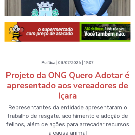
Política | 08/07/2026 | 19:07
Projeto da ONG Quero Adotar é
apresentado aos vereadores de
Içara
Representantes da entidade apresentaram o
trabalho de resgate, acolhimento e adoção de
felinos, além de ações para arrecadar recursos
à causa animal