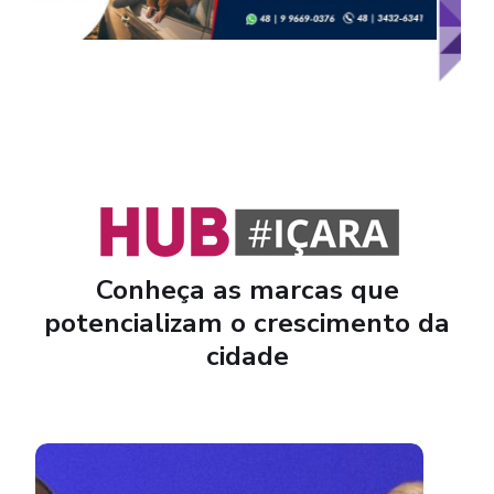
Conheça as marcas que
potencializam o crescimento da
cidade