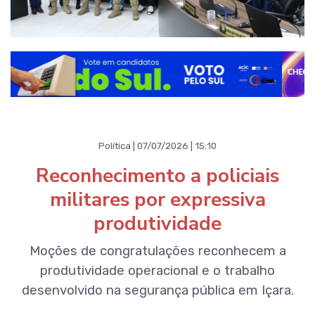
Política | 07/07/2026 | 15:10
Reconhecimento a policiais
militares por expressiva
produtividade
Moções de congratulações reconhecem a
produtividade operacional e o trabalho
desenvolvido na segurança pública em Içara.