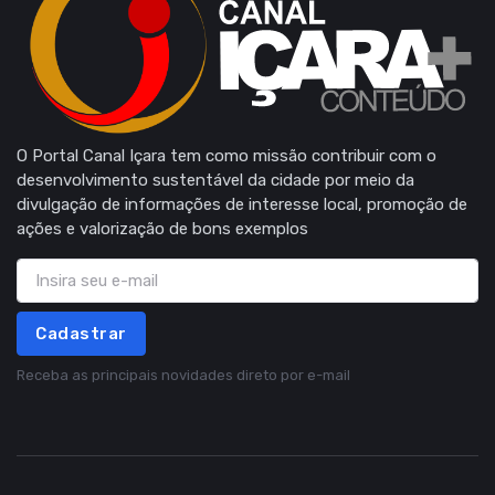
O Portal Canal Içara tem como missão contribuir com o
desenvolvimento sustentável da cidade por meio da
divulgação de informações de interesse local, promoção de
ações e valorização de bons exemplos
Cadastrar
Receba as principais novidades direto por e-mail