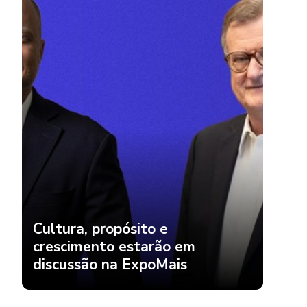
Cultura, propósito e
crescimento estarão em
discussão na ExpoMais