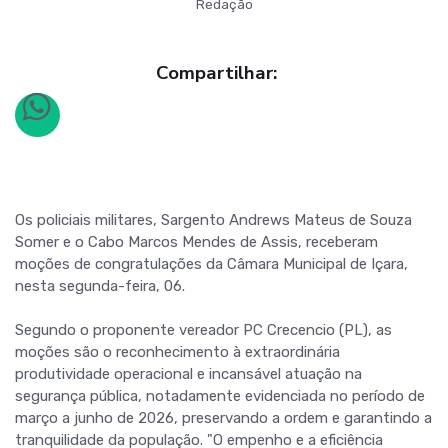
Redação
Compartilhar:
Os policiais militares, Sargento Andrews Mateus de Souza
Somer e o Cabo Marcos Mendes de Assis, receberam
moções de congratulações da Câmara Municipal de Içara,
nesta segunda-feira, 06.
Segundo o proponente vereador PC Crecencio (PL), as
moções são o reconhecimento à extraordinária
produtividade operacional e incansável atuação na
segurança pública, notadamente evidenciada no período de
março a junho de 2026, preservando a ordem e garantindo a
tranquilidade da população. "O empenho e a eficiência