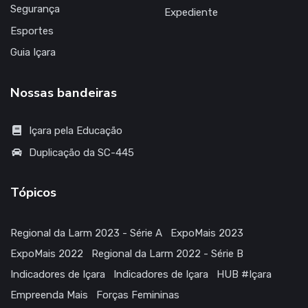
Segurança
Expediente
Esportes
Guia Içara
Nossas bandeiras
Içara pela Educação
Duplicação da SC-445
Tópicos
Regional da Larm 2023 - Série A
ExpoMais 2023
ExpoMais 2022
Regional da Larm 2022 - Série B
Indicadores de Içara
Indicadores de Içara
HUB #Içara
Empreenda Mais
Forças Femininas