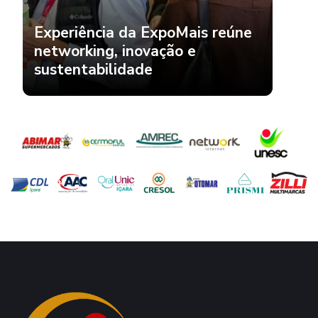
Experiência da ExpoMais reúne
networking, inovação e
sustentabilidade