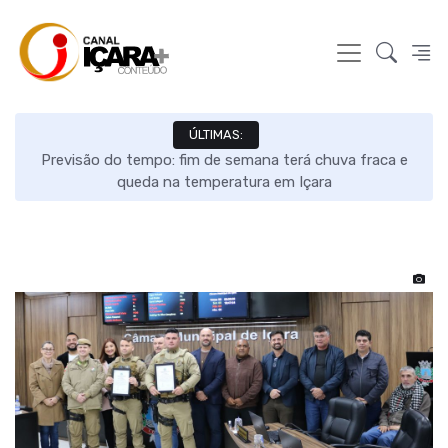
ÚLTIMAS:
s e
Previsão do tempo: fim de semana terá chuva fraca e
queda na temperatura em Içara