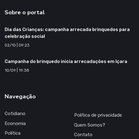
Sobre o portal
Dia das Crianças: campanha arrecada brinquedos para
celebração social
02/10 | 09:23
Campanha do brinquedo inicia arrecadações em Içara
10/09 | 19:38
Navegação
Cotidiano
Política de privacidade
Economia
Quem Somos?
Política
Contato