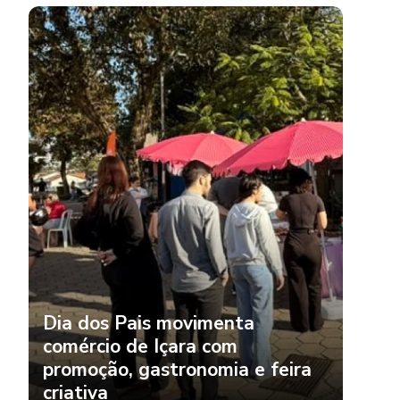
Dia dos Pais movimenta
comércio de Içara com
promoção, gastronomia e feira
criativa