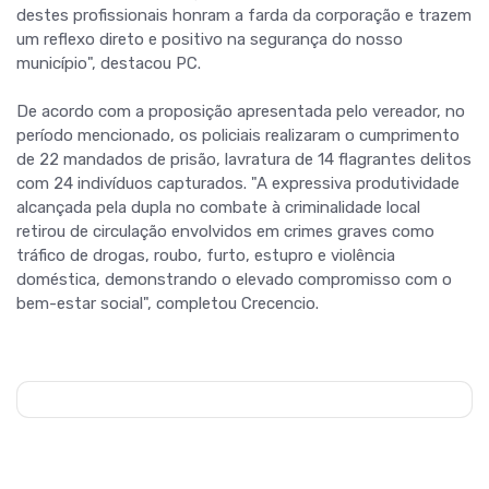
destes profissionais honram a farda da corporação e trazem
um reflexo direto e positivo na segurança do nosso
município", destacou PC.
De acordo com a proposição apresentada pelo vereador, no
período mencionado, os policiais realizaram o cumprimento
de 22 mandados de prisão, lavratura de 14 flagrantes delitos
com 24 indivíduos capturados. "A expressiva produtividade
alcançada pela dupla no combate à criminalidade local
retirou de circulação envolvidos em crimes graves como
tráfico de drogas, roubo, furto, estupro e violência
doméstica, demonstrando o elevado compromisso com o
bem-estar social", completou Crecencio.