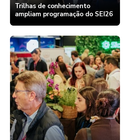
Trilhas de conhecimento
ampliam programação do SEI26