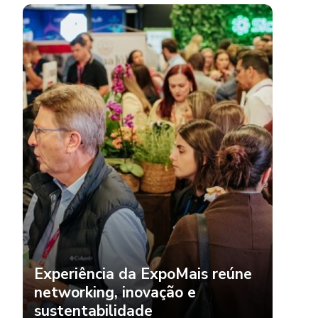
Experiência da ExpoMais reúne
networking, inovação e
sustentabilidade