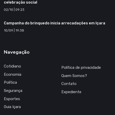
celebração social
02/10 | 09:23
Campanha do brinquedo inicia arrecadações em Içara
10/09 | 19:38
Navegação
Cotidiano
Política de privacidade
Economia
Quem Somos?
Política
Contato
Segurança
Expediente
Esportes
Guia Içara