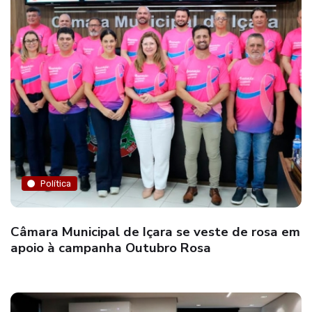
Política
Câmara Municipal de Içara se veste de rosa em
apoio à campanha Outubro Rosa