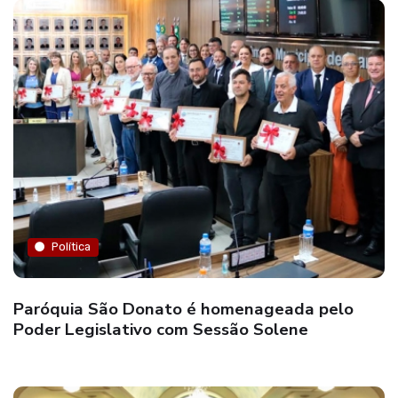
Política
Paróquia São Donato é homenageada pelo
Poder Legislativo com Sessão Solene