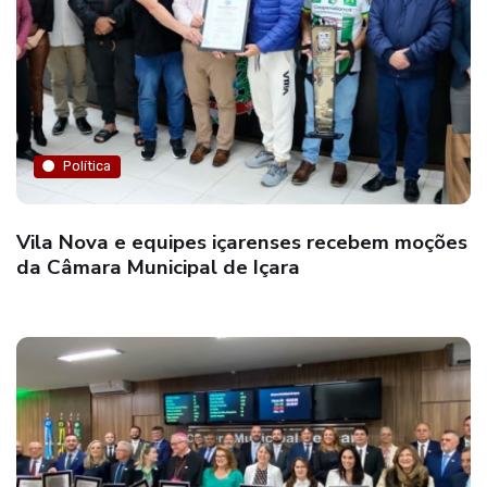
Política
Vila Nova e equipes içarenses recebem moções
da Câmara Municipal de Içara