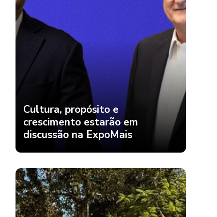
Cultura, propósito e
crescimento estarão em
discussão na ExpoMais