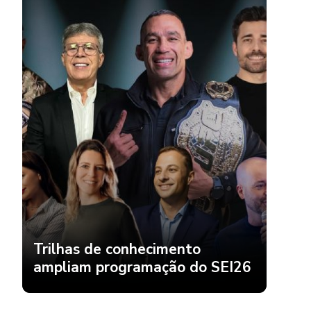
Trilhas de conhecimento
ampliam programação do SEI26