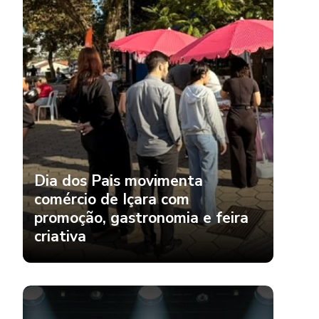
Dia dos Pais movimenta
comércio de Içara com
promoção, gastronomia e feira
criativa