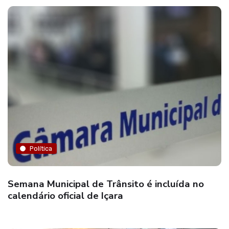
Política
Semana Municipal de Trânsito é incluída no
calendário oficial de Içara