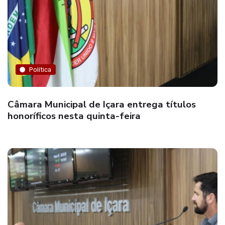
Política
Câmara Municipal de Içara entrega títulos
honoríficos nesta quinta-feira