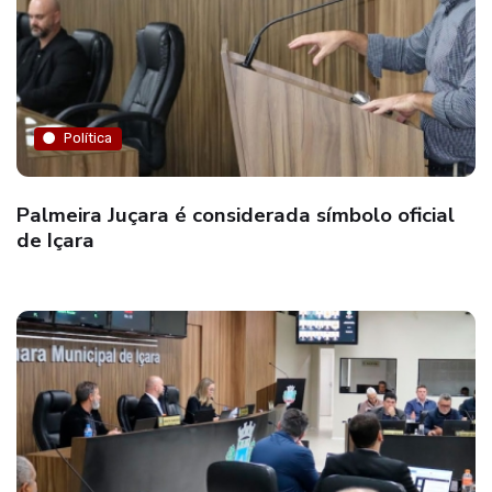
Política
Palmeira Juçara é considerada símbolo oficial
de Içara