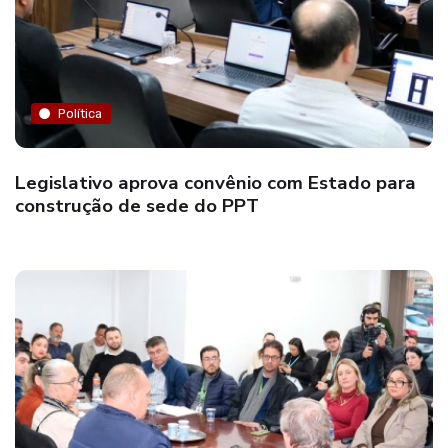
Política
Legislativo aprova convênio com Estado para
construção de sede do PPT