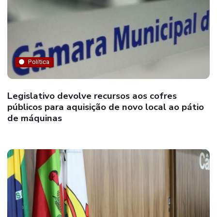
Política
Legislativo devolve recursos aos cofres
públicos para aquisição de novo local ao pátio
de máquinas