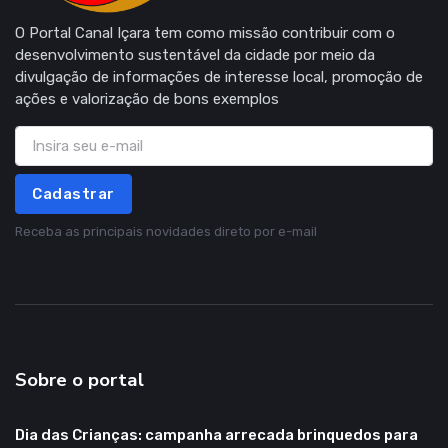
O Portal Canal Içara tem como missão contribuir com o
desenvolvimento sustentável da cidade por meio da
divulgação de informações de interesse local, promoção de
ações e valorização de bons exemplos
Cadastrar
Receba as principais novidades direto por e-mail
Sobre o portal
Dia das Crianças: campanha arrecada brinquedos para