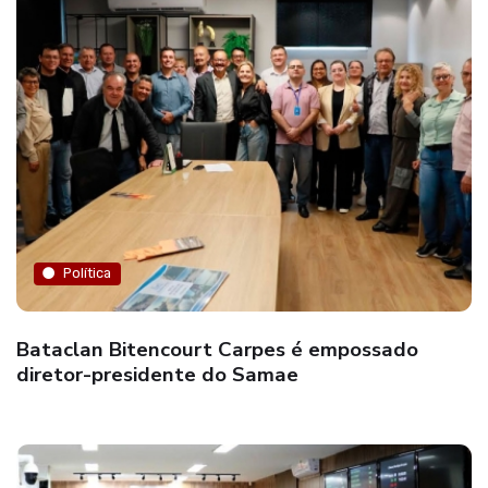
Política
Bataclan Bitencourt Carpes é empossado
diretor-presidente do Samae