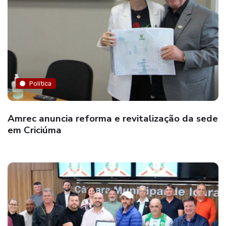
Política
Amrec anuncia reforma e revitalização da sede
em Criciúma