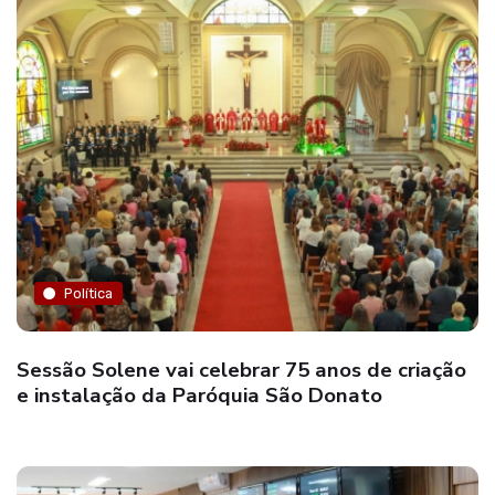
Política
Sessão Solene vai celebrar 75 anos de criação
e instalação da Paróquia São Donato