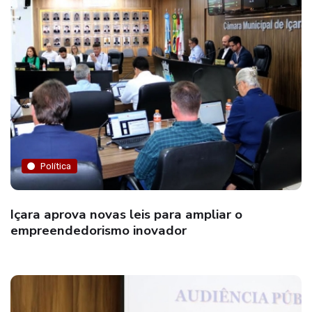
Política
Içara aprova novas leis para ampliar o
empreendedorismo inovador