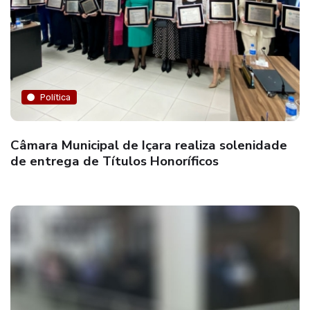
Política
Câmara Municipal de Içara realiza solenidade
de entrega de Títulos Honoríficos