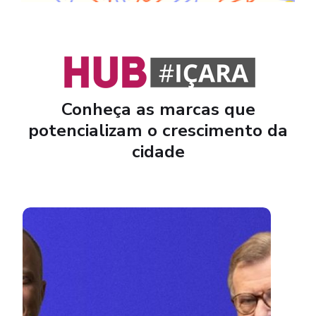
Conheça as marcas que
potencializam o crescimento da
cidade