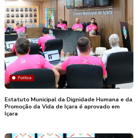
Política
Estatuto Municipal da Dignidade Humana e da
Promoção da Vida de Içara é aprovado em
Içara