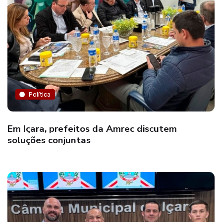
Política
Em Içara, prefeitos da Amrec discutem
soluções conjuntas