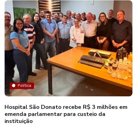
Política
Hospital São Donato recebe R$ 3 milhões em
emenda parlamentar para custeio da
instituição