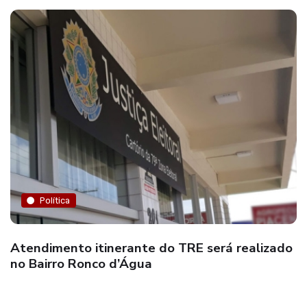
Política
Atendimento itinerante do TRE será realizado
no Bairro Ronco d’Água