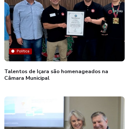
Política
Talentos de Içara são homenageados na
Câmara Municipal